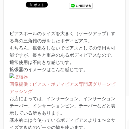
ピアスホールのサイズを大きく（ゲージアップ）す
る為の三角錐の形をしたボディピアス。
もちろん、拡張をしないでピアスとしての使用も可
能ですが、長さと重みのあるボディピアスなので、
通常使用は不向きな感じです。
拡張器のイメージはこんな感じです。
画像提供：ピアス・ボディピアス専門店グリーンピ
アッシング
お店によっては、インサーション、インサーション
テーパー、インサーションピン、テーパーなどと表
示している所もあります。
基本的には今使っているボディピアスより１〜２サ
イズ大きめのゲージの物を使います。