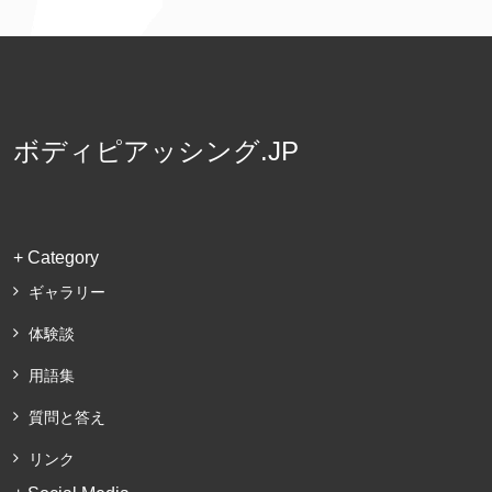
ボディピアッシング.JP
+ Category
ギャラリー
体験談
用語集
質問と答え
リンク