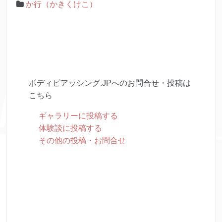
か行（かきくけこ）
ボディピアッシング.JPへのお問合せ・投稿は
こちら
ギャラリーに投稿する
体験談に投稿する
その他の投稿・お問合せ