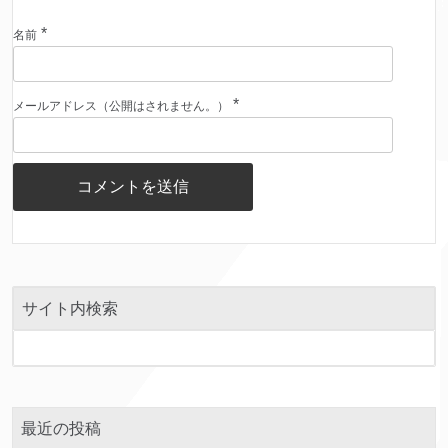
*
名前
*
メールアドレス（公開はされません。）
サイト内検索
最近の投稿