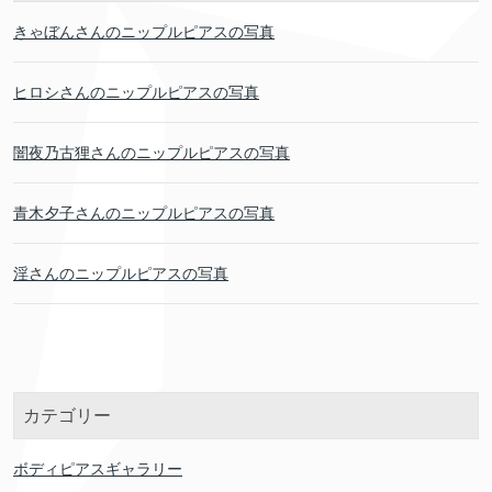
きゃぼんさんのニップルピアスの写真
ヒロシさんのニップルピアスの写真
闇夜乃古狸さんのニップルピアスの写真
青木夕子さんのニップルピアスの写真
淫さんのニップルピアスの写真
カテゴリー
ボディピアスギャラリー