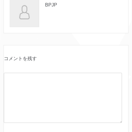
BPJP
コメントを残す