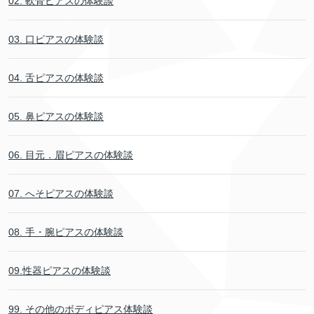
02. 軟骨ピアスの体験談
03. 口ピアスの体験談
04. 舌ピアスの体験談
05. 鼻ピアスの体験談
06. 目元．眉ピアスの体験談
07. へそピアスの体験談
08. 手・腕ピアスの体験談
09.性器ピアスの体験談
99. その他のボディピアス体験談