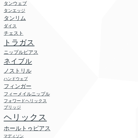
タンウェブ
タンエッジ
タンリム
ダイス
チェスト
トラガス
ニップルピアス
ネイブル
ノストリル
ハンドウェブ
フィンガー
フィーメイルニップル
フォワードヘリックス
ブリッジ
ヘリックス
ホールトゥピアス
マディソン