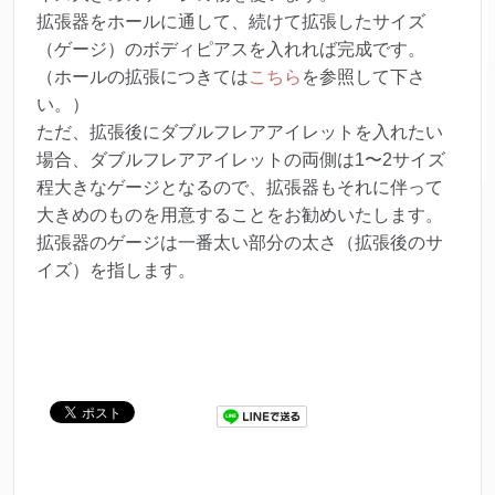
拡張器をホールに通して、続けて拡張したサイズ
（ゲージ）のボディピアスを入れれば完成です。
（ホールの拡張につきては
こちら
を参照して下さ
い。）
ただ、拡張後にダブルフレアアイレットを入れたい
場合、ダブルフレアアイレットの両側は1〜2サイズ
程大きなゲージとなるので、拡張器もそれに伴って
大きめのものを用意することをお勧めいたします。
拡張器のゲージは一番太い部分の太さ（拡張後のサ
イズ）を指します。