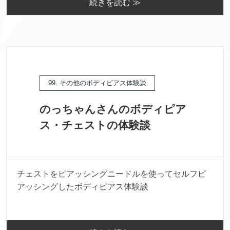
続きを読む ≫
99. その他のボディピアス体験談
のっちゃんさんのボディピア
ス・チェストの体験談
チェストをピアッシングニードルを使ってセルフピ
アッシングしたボディピアス体験談