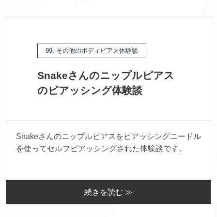
99. その他のボディピアス体験談
Snakeさんのニップルピアス
のピアッシング体験談
Snakeさんのニップルピアスをピアッシングニードル
を使ってセルフピアッシングされた体験談です。
続きを読む ≫