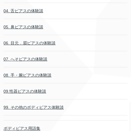
04. 舌ピアスの体験談
05. 鼻ピアスの体験談
06. 目元．眉ピアスの体験談
07. へそピアスの体験談
08. 手・腕ピアスの体験談
09.性器ピアスの体験談
99. その他のボディピアス体験談
ボディピアス用語集