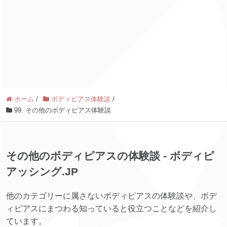
ホーム
/
ボディピアス体験談
/
99. その他のボディピアス体験談
その他のボディピアスの体験談 - ボディピ
アッシング.JP
他のカテゴリーに属さないボディピアスの体験談や、ボデ
ィピアスにまつわる知っていると役立つことなどを紹介し
ています。