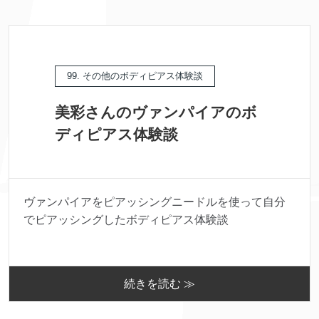
99. その他のボディピアス体験談
美彩さんのヴァンパイアのボ
ディピアス体験談
ヴァンパイアをピアッシングニードルを使って自分
でピアッシングしたボディピアス体験談
続きを読む ≫