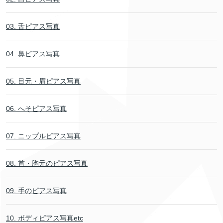
03. 舌ピアス写真
04. 鼻ピアス写真
05. 目元・眉ピアス写真
06. へそピアス写真
07. ニップルピアス写真
08. 首・胸元のピアス写真
09. 手のピアス写真
10. ボディピアス写真etc