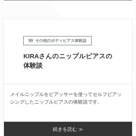
99. その他のボディピアス体験談
KIRAさんのニップルピアスの
体験談
メイルニップルをピアッサーを使ってセルフピアッ
シングしたニップルピアスの体験談です。
続きを読む ≫