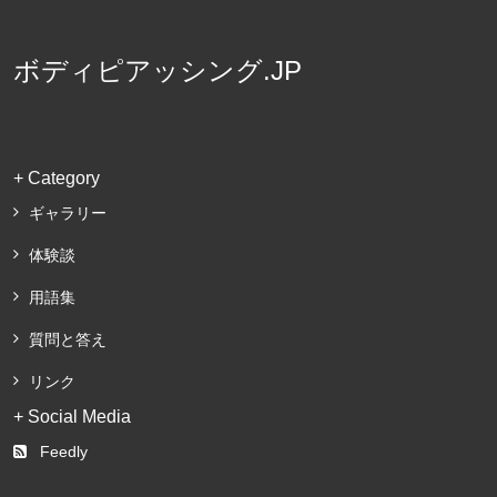
ボディピアッシング.JP
+ Category
ギャラリー
体験談
用語集
質問と答え
リンク
+ Social Media
Feedly