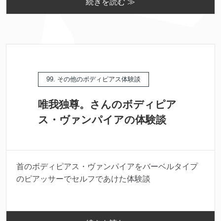
続きを読む ≫
99. その他のボディピアス体験談
唯我独尊。さんのボディピア
ス・ヴァンパイアの体験談
首のボディピアス・ヴァンパイアをバーベルタイプ
のピアッサーでセルフであけた体験談