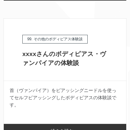
99. その他のボディピアス体験談
xxxxさんのボディピアス・ヴ
ァンパイアの体験談
首（ヴァンパイア）をピアッシングニードルを使っ
てセルフピアッシングしたボディピアスの体験談で
す。