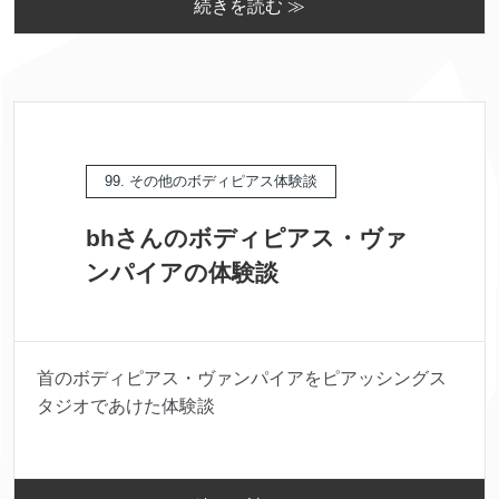
続きを読む ≫
99. その他のボディピアス体験談
bhさんのボディピアス・ヴァ
ンパイアの体験談
首のボディピアス・ヴァンパイアをピアッシングス
タジオであけた体験談