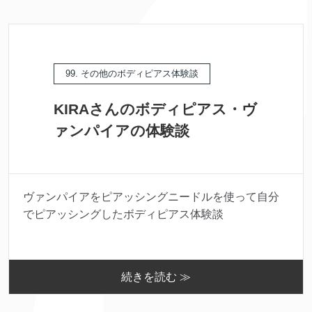
99. その他のボディピアス体験談
KIRAさんのボディピアス・ヴ
ァンパイアの体験談
ヴァンパイアをピアッシングニードルを使って自分
でピアッシングしたボディピアス体験談
続きを読む ≫