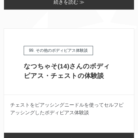
続きを読む ≫
99. その他のボディピアス体験談
なつちゃそ(14)さんのボディ
ピアス・チェストの体験談
チェストをピアッシングニードルを使ってセルフピ
アッシングしたボディピアス体験談