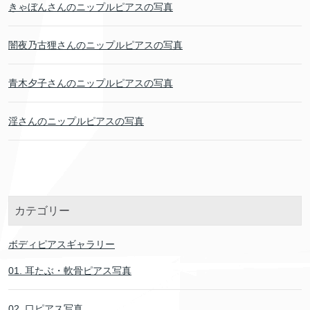
きゃぼんさんのニップルピアスの写真
闇夜乃古狸さんのニップルピアスの写真
青木夕子さんのニップルピアスの写真
淫さんのニップルピアスの写真
カテゴリー
ボディピアスギャラリー
01. 耳たぶ・軟骨ピアス写真
02. 口ピアス写真