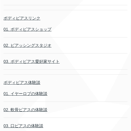
ボディピアスリンク
01. ボディピアスショップ
02. ピアッシングスタジオ
03. ボディピアス愛好家サイト
ボディピアス体験談
01. イヤーロブの体験談
02. 軟骨ピアスの体験談
03. 口ピアスの体験談