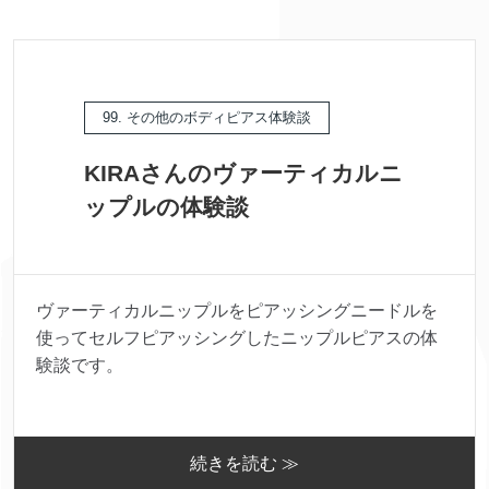
99. その他のボディピアス体験談
KIRAさんのヴァーティカルニ
ップルの体験談
ヴァーティカルニップルをピアッシングニードルを
使ってセルフピアッシングしたニップルピアスの体
験談です。
続きを読む ≫