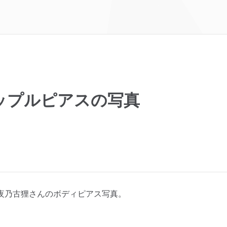
ップルピアスの写真
夜乃古狸さんのボディピアス写真。