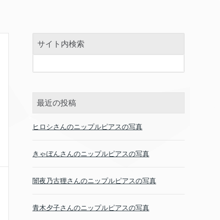
サイト内検索
最近の投稿
ヒロシさんのニップルピアスの写真
きゃぼんさんのニップルピアスの写真
闇夜乃古狸さんのニップルピアスの写真
青木夕子さんのニップルピアスの写真