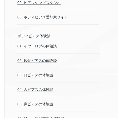
02. ピアッシングスタジオ
03. ボディピアス愛好家サイト
ボディピアス体験談
01. イヤーロブの体験談
02. 軟骨ピアスの体験談
03. 口ピアスの体験談
04. 舌ピアスの体験談
05. 鼻ピアスの体験談