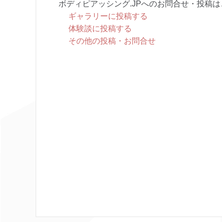
ボディピアッシング.JPへのお問合せ・投稿は
ギャラリーに投稿する
体験談に投稿する
その他の投稿・お問合せ