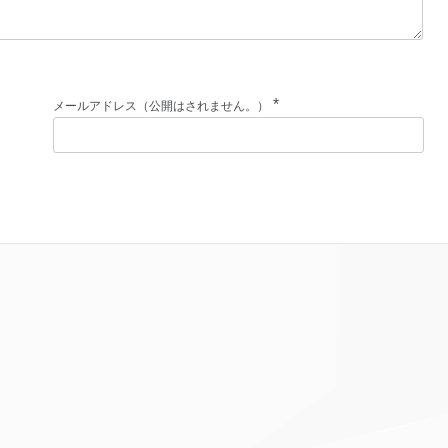
*
メールアドレス（公開はされません。）