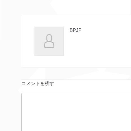
BPJP
コメントを残す