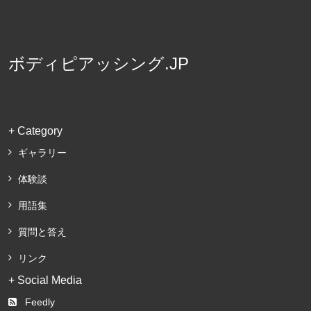
ボディピアッシング.JP
+ Category
ギャラリー
体験談
用語集
質問と答え
リンク
+ Social Media
Feedly