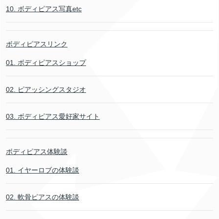
10. ボディピアス写真etc
ボディピアスリンク
01. ボディピアスショップ
02. ピアッシングスタジオ
03. ボディピアス愛好家サイト
ボディピアス体験談
01. イヤーロブの体験談
02. 軟骨ピアスの体験談