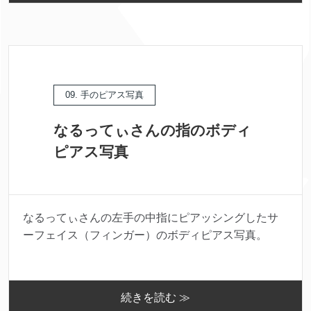
09. 手のピアス写真
なるってぃさんの指のボディ
ピアス写真
なるってぃさんの左手の中指にピアッシングしたサ
ーフェイス（フィンガー）のボディピアス写真。
続きを読む ≫