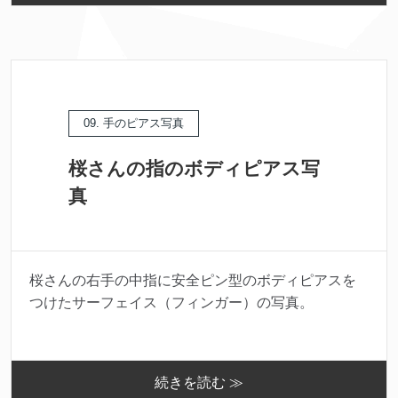
09. 手のピアス写真
桜さんの指のボディピアス写
真
桜さんの右手の中指に安全ピン型のボディピアスを
つけたサーフェイス（フィンガー）の写真。
続きを読む ≫