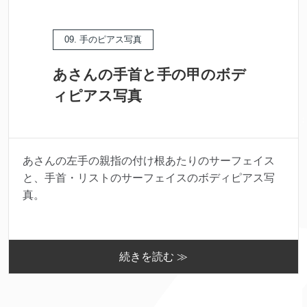
09. 手のピアス写真
あさんの手首と手の甲のボデ
ィピアス写真
あさんの左手の親指の付け根あたりのサーフェイス
と、手首・リストのサーフェイスのボディピアス写
真。
続きを読む ≫