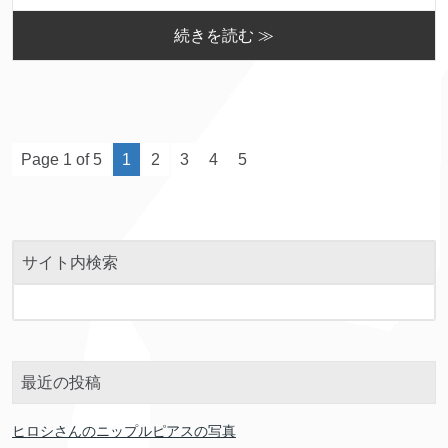
続きを読む ≫
Page 1 of 5
1
2
3
4
5
サイト内検索
最近の投稿
ヒロシさんのニップルピアスの写真