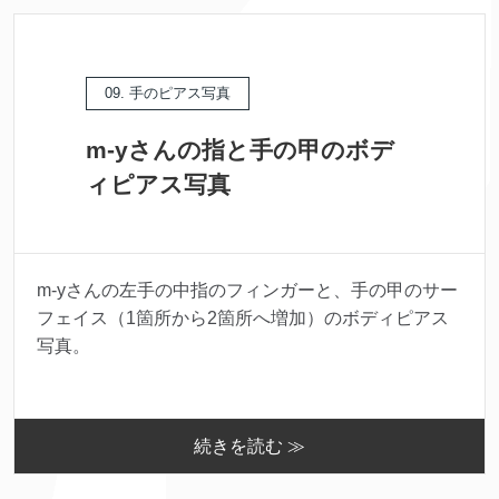
09. 手のピアス写真
m-yさんの指と手の甲のボデ
ィピアス写真
m-yさんの左手の中指のフィンガーと、手の甲のサー
フェイス（1箇所から2箇所へ増加）のボディピアス
写真。
続きを読む ≫