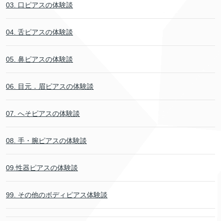
03. 口ピアスの体験談
04. 舌ピアスの体験談
05. 鼻ピアスの体験談
06. 目元．眉ピアスの体験談
07. へそピアスの体験談
08. 手・腕ピアスの体験談
09.性器ピアスの体験談
99. その他のボディピアス体験談