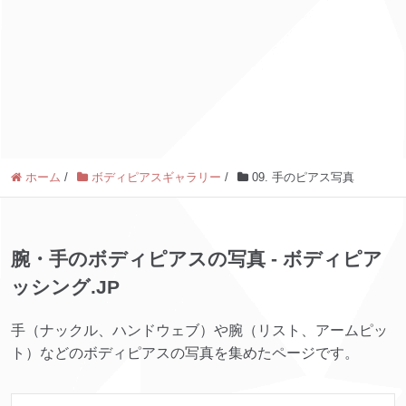
ホーム
/
ボディピアスギャラリー
/
09. 手のピアス写真
腕・手のボディピアスの写真 - ボディピア
ッシング.JP
手（ナックル、ハンドウェブ）や腕（リスト、アームピッ
ト）などのボディピアスの写真を集めたページです。