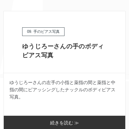
09. 手のピアス写真
ゆうじろーさんの手のボディ
ピアス写真
ゆうじろーさんの左手の小指と薬指の間と薬指と中
指の間にピアッシングしたナックルのボディピアス
写真。
続きを読む ≫