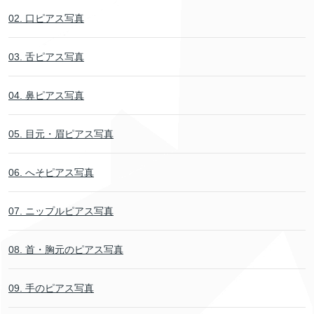
02. 口ピアス写真
03. 舌ピアス写真
04. 鼻ピアス写真
05. 目元・眉ピアス写真
06. へそピアス写真
07. ニップルピアス写真
08. 首・胸元のピアス写真
09. 手のピアス写真