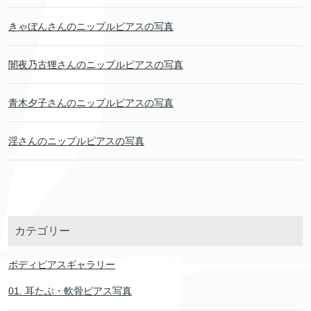
きゃぼんさんのニップルピアスの写真
闇夜乃古狸さんのニップルピアスの写真
青木夕子さんのニップルピアスの写真
淫さんのニップルピアスの写真
カテゴリー
ボディピアスギャラリー
01. 耳たぶ・軟骨ピアス写真