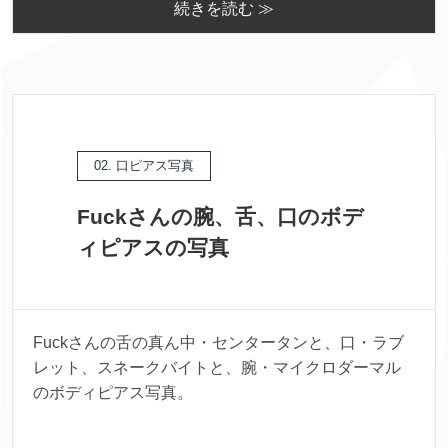
続きを読む ≫
02. 口ピアス写真
Fuckさんの腕、舌、口のボデ
ィピアスの写真
Fuckさんの舌の真ん中・センタータンと、口・ラブ
レット、スネークバイトと、腕・マイクロダーマル
のボディピアス写真。