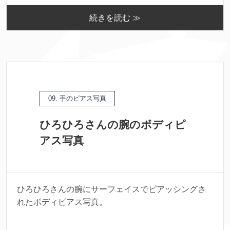
続きを読む ≫
09. 手のピアス写真
ひろひろさんの腕のボディピ
アス写真
ひろひろさんの腕にサーフェイスでピアッシングさ
れたボディピアス写真。