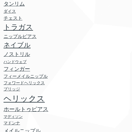
タンリム
ダイス
チェスト
トラガス
ニップルピアス
ネイブル
ノストリル
ハンドウェブ
フィンガー
フィーメイルニップル
フォワードヘリックス
ブリッジ
ヘリックス
ホールトゥピアス
マディソン
マドンナ
メイルニップル