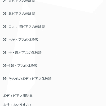
04. 舌ピアスの体験談
05. 鼻ピアスの体験談
06. 目元．眉ピアスの体験談
07. へそピアスの体験談
08. 手・腕ピアスの体験談
09.性器ピアスの体験談
99. その他のボディピアス体験談
ボディピアス用語集
あ行（あいうえお）