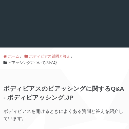
ホーム
/
ボディピアス質問と答え
/
ピアッシングについてのFAQ
ボディピアスのピアッシングに関するQ&A
- ボディピアッシング.JP
ボディピアスを開けるときによくある質問と答えを紹介し
ています。