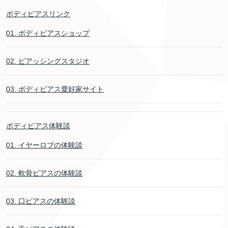
ボディピアスリンク
01. ボディピアスショップ
02. ピアッシングスタジオ
03. ボディピアス愛好家サイト
ボディピアス体験談
01. イヤーロブの体験談
02. 軟骨ピアスの体験談
03. 口ピアスの体験談