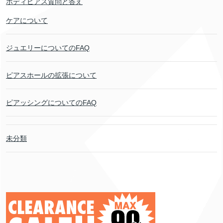
ボディピアス質問と答え
ケアについて
ジュエリーについてのFAQ
ピアスホールの拡張について
ピアッシングについてのFAQ
未分類