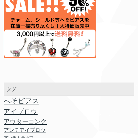
タグ
へそピアス
アイブロウ
アウターコンク
アンチアイブロウ
アンチトラガス