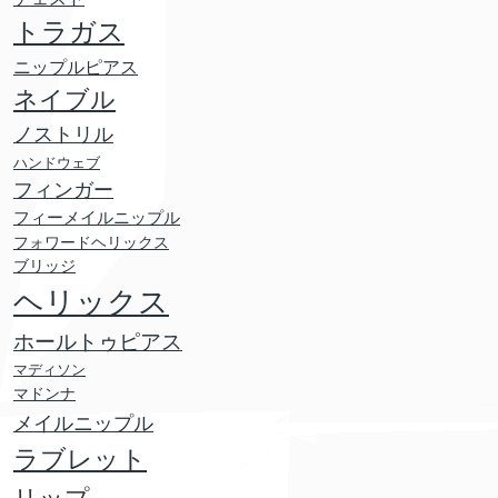
トラガス
ニップルピアス
ネイブル
ノストリル
ハンドウェブ
フィンガー
フィーメイルニップル
フォワードヘリックス
ブリッジ
ヘリックス
ホールトゥピアス
マディソン
マドンナ
メイルニップル
ラブレット