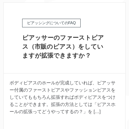
ピアッシングについてのFAQ
ピアッサーのファーストピア
ス（市販のピアス）をしてい
ますが拡張できますか？
ボディピアスのホールが完成していれば、ピアッサ
ー付属のファーストピアスやファッションピアスを
していてももちろん拡張すればボディピアスをつけ
ることができます。拡張の方法としては「ピアスホ
ールの拡張ってどうやってするの？」を […]