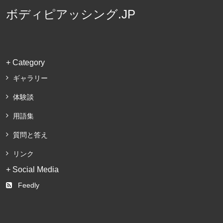
ボディピアッシング.JP
+ Category
ギャラリー
体験談
用語集
質問と答え
リンク
+ Social Media
Feedly