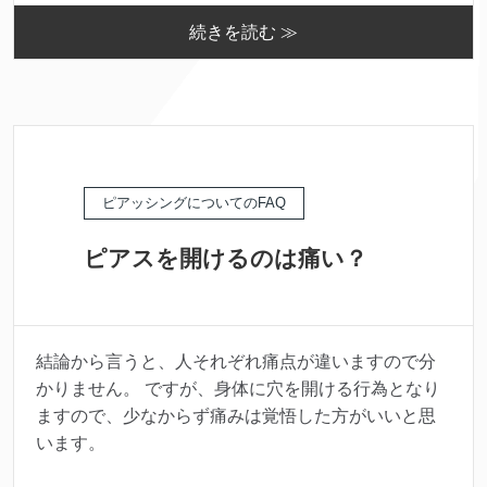
続きを読む ≫
ピアッシングについてのFAQ
ピアスを開けるのは痛い？
結論から言うと、人それぞれ痛点が違いますので分
かりません。 ですが、身体に穴を開ける行為となり
ますので、少なからず痛みは覚悟した方がいいと思
います。