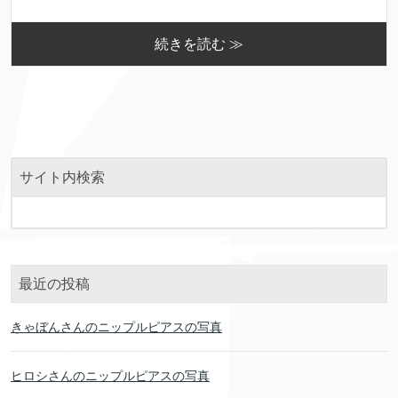
続きを読む ≫
サイト内検索
最近の投稿
きゃぼんさんのニップルピアスの写真
ヒロシさんのニップルピアスの写真