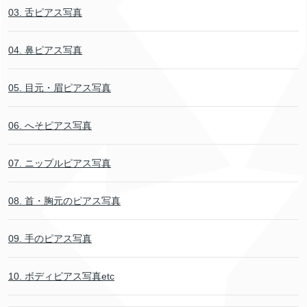
03. 舌ピアス写真
04. 鼻ピアス写真
05. 目元・眉ピアス写真
06. へそピアス写真
07. ニップルピアス写真
08. 首・胸元のピアス写真
09. 手のピアス写真
10. ボディピアス写真etc