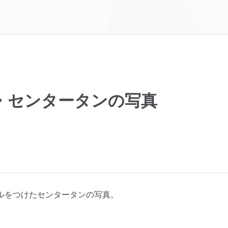
・センタータンの写真
ルをつけたセンタータンの写真。