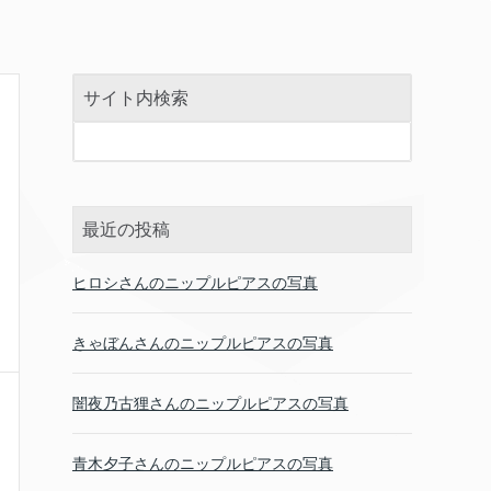
サイト内検索
最近の投稿
ヒロシさんのニップルピアスの写真
きゃぼんさんのニップルピアスの写真
闇夜乃古狸さんのニップルピアスの写真
青木夕子さんのニップルピアスの写真