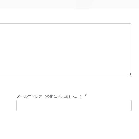
*
メールアドレス（公開はされません。）