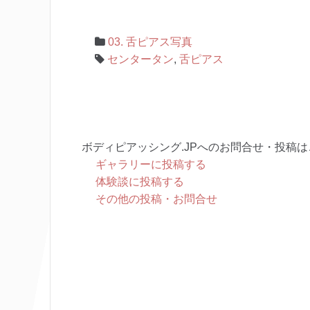
03. 舌ピアス写真
センタータン
,
舌ピアス
ボディピアッシング.JPへのお問合せ・投稿は
ギャラリーに投稿する
体験談に投稿する
その他の投稿・お問合せ