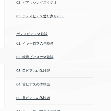
02. ピアッシングスタジオ
03. ボディピアス愛好家サイト
ボディピアス体験談
01. イヤーロブの体験談
02. 軟骨ピアスの体験談
03. 口ピアスの体験談
04. 舌ピアスの体験談
05. 鼻ピアスの体験談