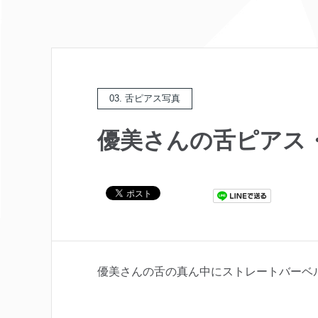
03. 舌ピアス写真
優美さんの舌ピアス
優美さんの舌の真ん中にストレートバーベ