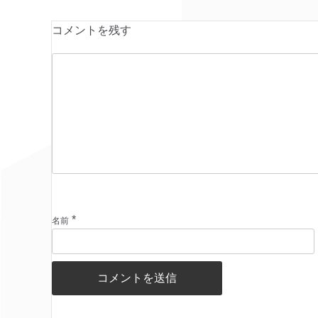
コメントを残す
*
名前