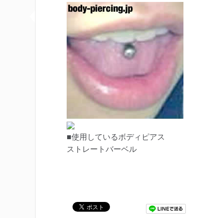
■使用しているボディピアス
ストレートバーベル