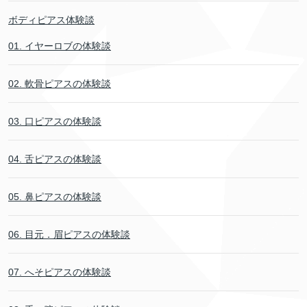
ボディピアス体験談
01. イヤーロブの体験談
02. 軟骨ピアスの体験談
03. 口ピアスの体験談
04. 舌ピアスの体験談
05. 鼻ピアスの体験談
06. 目元．眉ピアスの体験談
07. へそピアスの体験談