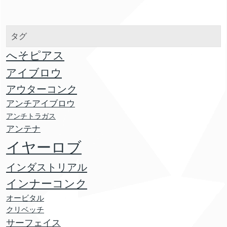
タグ
へそピアス
アイブロウ
アウターコンク
アンチアイブロウ
アンチトラガス
アンテナ
イヤーロブ
インダストリアル
インナーコンク
オービタル
クリベッチ
サーフェイス