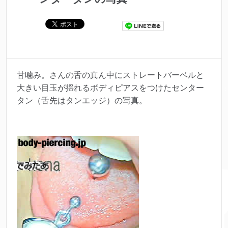
甘噛み。さんの舌の真ん中にストレートバーベルと
大きい目玉が揺れるボディピアスをつけたセンター
タン（舌先はタンエッジ）の写真。