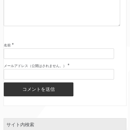
*
名前
*
メールアドレス（公開はされません。）
サイト内検索