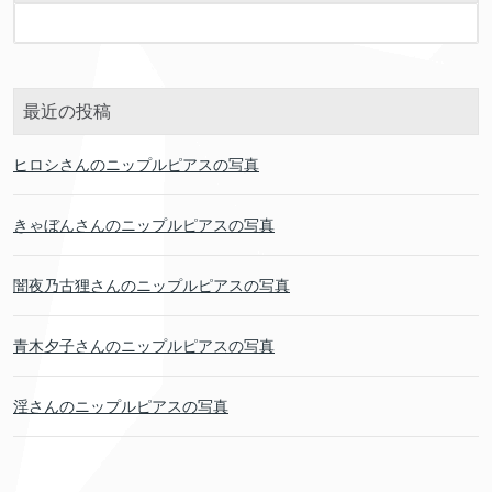
最近の投稿
ヒロシさんのニップルピアスの写真
きゃぼんさんのニップルピアスの写真
闇夜乃古狸さんのニップルピアスの写真
青木夕子さんのニップルピアスの写真
淫さんのニップルピアスの写真