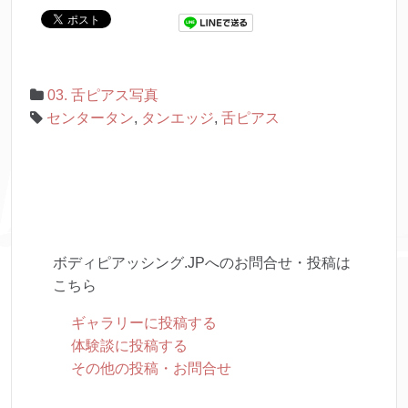
03. 舌ピアス写真
センタータン
,
タンエッジ
,
舌ピアス
ボディピアッシング.JPへのお問合せ・投稿は
こちら
ギャラリーに投稿する
体験談に投稿する
その他の投稿・お問合せ