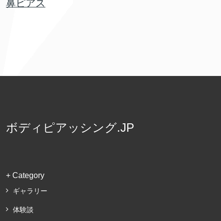
鼻ピアス
ボディピアッシング.JP
+ Category
ギャラリー
体験談