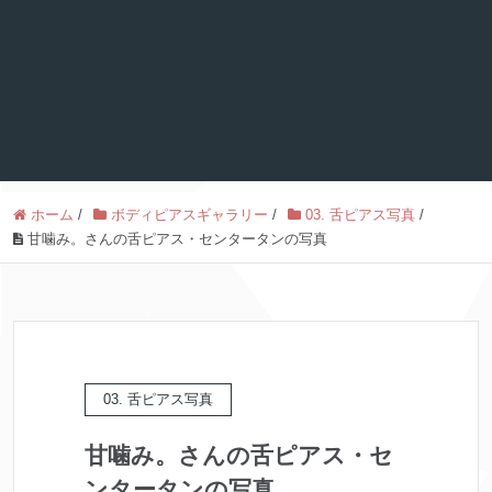
ホーム
/
ボディピアスギャラリー
/
03. 舌ピアス写真
/
甘噛み。さんの舌ピアス・センタータンの写真
03. 舌ピアス写真
甘噛み。さんの舌ピアス・セ
ンタータンの写真