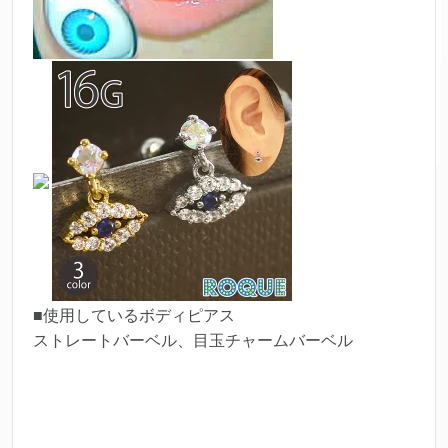
■使用しているボディピアス
ストレートバーベル、目玉チャームバーベル