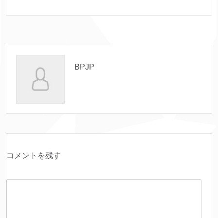
BPJP
コメントを残す