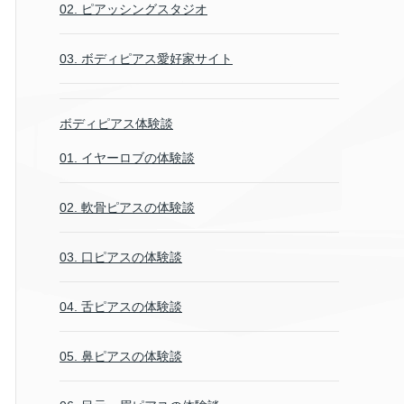
02. ピアッシングスタジオ
03. ボディピアス愛好家サイト
ボディピアス体験談
01. イヤーロブの体験談
02. 軟骨ピアスの体験談
03. 口ピアスの体験談
04. 舌ピアスの体験談
05. 鼻ピアスの体験談