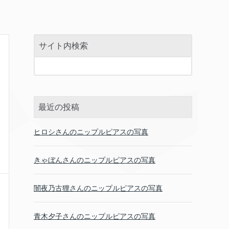
サイト内検索
最近の投稿
ヒロシさんのニップルピアスの写真
きゃぼんさんのニップルピアスの写真
闇夜乃古狸さんのニップルピアスの写真
青木夕子さんのニップルピアスの写真