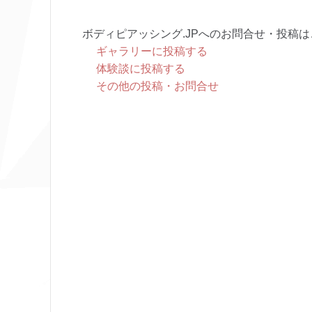
ボディピアッシング.JPへのお問合せ・投稿は
ギャラリーに投稿する
体験談に投稿する
その他の投稿・お問合せ