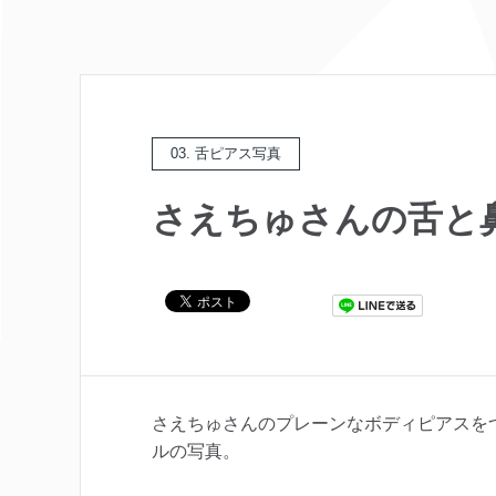
03. 舌ピアス写真
さえちゅさんの舌と
さえちゅさんのプレーンなボディピアスを
ルの写真。