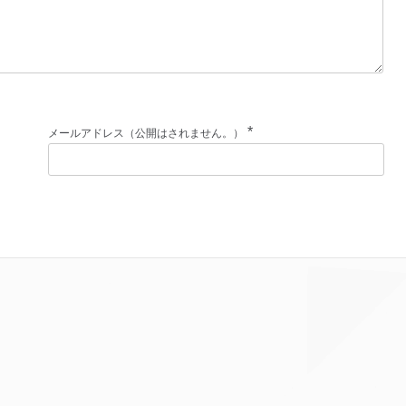
*
メールアドレス（公開はされません。）