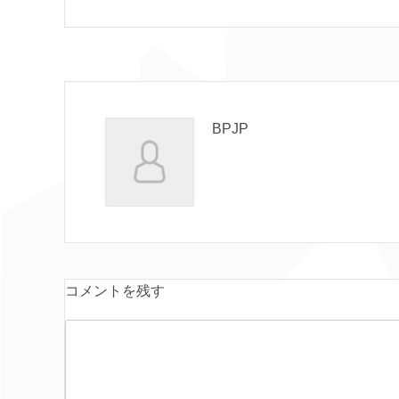
BPJP
コメントを残す