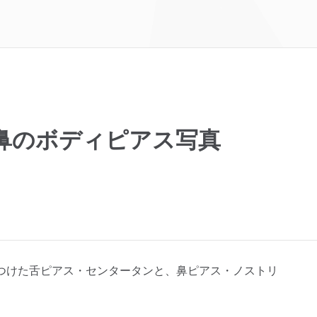
鼻のボディピアス写真
つけた舌ピアス・センタータンと、鼻ピアス・ノストリ