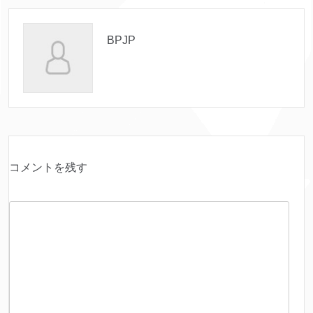
BPJP
コメントを残す