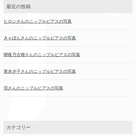
最近の投稿
ヒロシさんのニップルピアスの写真
きゃぼんさんのニップルピアスの写真
闇夜乃古狸さんのニップルピアスの写真
青木夕子さんのニップルピアスの写真
淫さんのニップルピアスの写真
カテゴリー