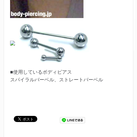
■使用しているボディピアス
スパイラルバーベル、ストレートバーベル