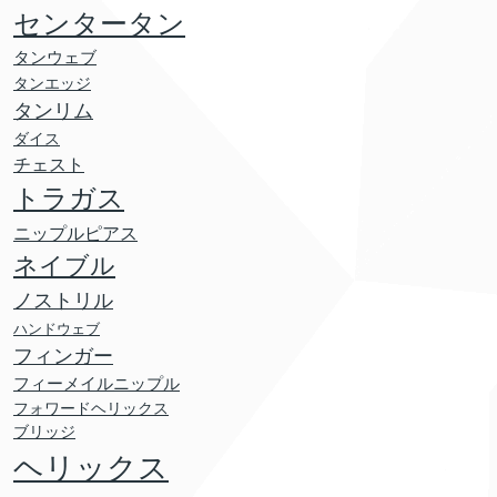
センタータン
タンウェブ
タンエッジ
タンリム
ダイス
チェスト
トラガス
ニップルピアス
ネイブル
ノストリル
ハンドウェブ
フィンガー
フィーメイルニップル
フォワードヘリックス
ブリッジ
ヘリックス