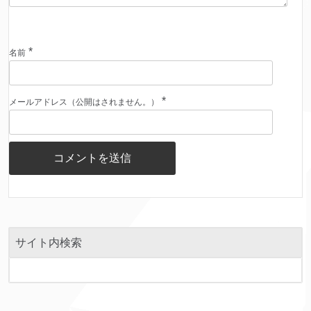
*
名前
*
メールアドレス（公開はされません。）
サイト内検索