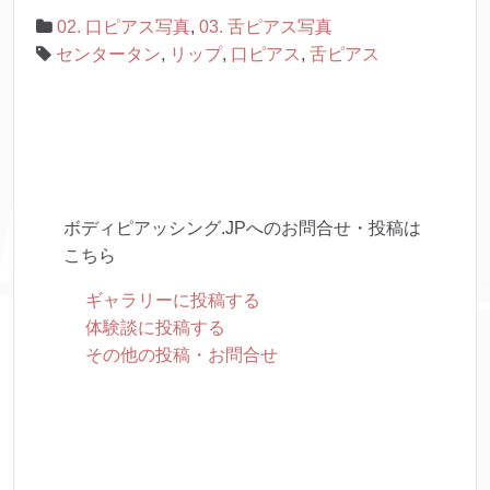
02. 口ピアス写真
,
03. 舌ピアス写真
センタータン
,
リップ
,
口ピアス
,
舌ピアス
ボディピアッシング.JPへのお問合せ・投稿は
こちら
ギャラリーに投稿する
体験談に投稿する
その他の投稿・お問合せ