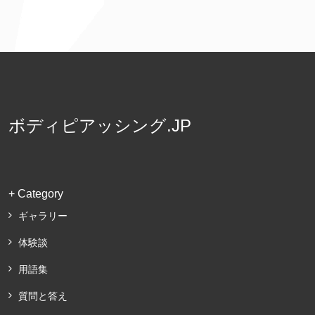
ボディピアッシング.JP
+ Category
ギャラリー
体験談
用語集
質問と答え