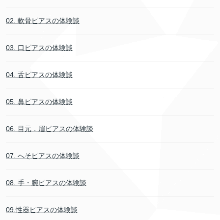
02. 軟骨ピアスの体験談
03. 口ピアスの体験談
04. 舌ピアスの体験談
05. 鼻ピアスの体験談
06. 目元．眉ピアスの体験談
07. へそピアスの体験談
08. 手・腕ピアスの体験談
09.性器ピアスの体験談