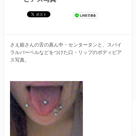
さえ姫さんの舌の真ん中・センタータンと、スパイ
ラルバーベルなどをつけた口・リップのボディピア
ス写真。