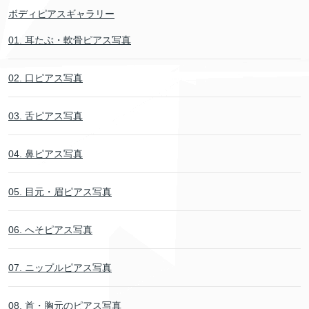
ボディピアスギャラリー
01. 耳たぶ・軟骨ピアス写真
02. 口ピアス写真
03. 舌ピアス写真
04. 鼻ピアス写真
05. 目元・眉ピアス写真
06. へそピアス写真
07. ニップルピアス写真
08. 首・胸元のピアス写真