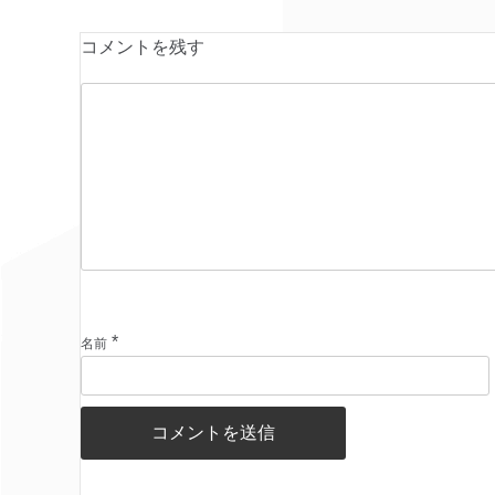
コメントを残す
*
名前