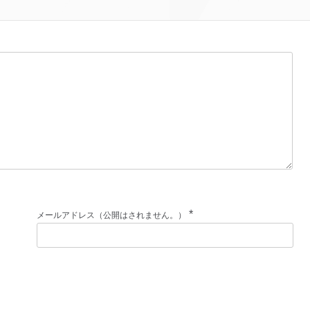
*
メールアドレス（公開はされません。）