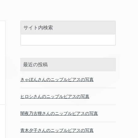
サイト内検索
最近の投稿
きゃぼんさんのニップルピアスの写真
ヒロシさんのニップルピアスの写真
闇夜乃古狸さんのニップルピアスの写真
青木夕子さんのニップルピアスの写真