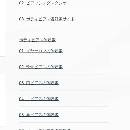
02. ピアッシングスタジオ
03. ボディピアス愛好家サイト
ボディピアス体験談
01. イヤーロブの体験談
02. 軟骨ピアスの体験談
03. 口ピアスの体験談
04. 舌ピアスの体験談
05. 鼻ピアスの体験談