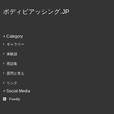
ボディピアッシング.JP
+ Category
ギャラリー
体験談
用語集
質問と答え
リンク
+ Social Media
Feedly