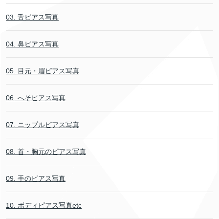
03. 舌ピアス写真
04. 鼻ピアス写真
05. 目元・眉ピアス写真
06. へそピアス写真
07. ニップルピアス写真
08. 首・胸元のピアス写真
09. 手のピアス写真
10. ボディピアス写真etc