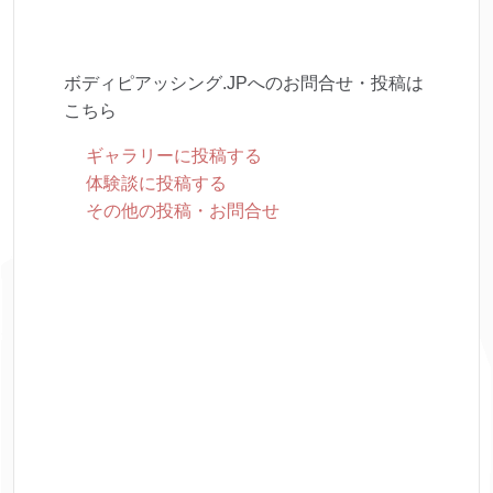
ボディピアッシング.JPへのお問合せ・投稿は
こちら
ギャラリーに投稿する
体験談に投稿する
その他の投稿・お問合せ