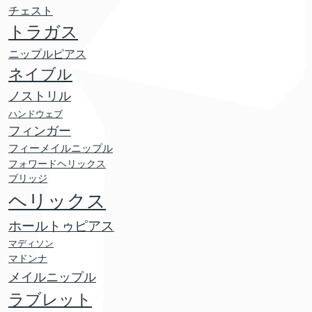
チェスト
トラガス
ニップルピアス
ネイブル
ノストリル
ハンドウェブ
フィンガー
フィーメイルニップル
フォワードヘリックス
ブリッジ
ヘリックス
ホールトゥピアス
マディソン
マドンナ
メイルニップル
ラブレット