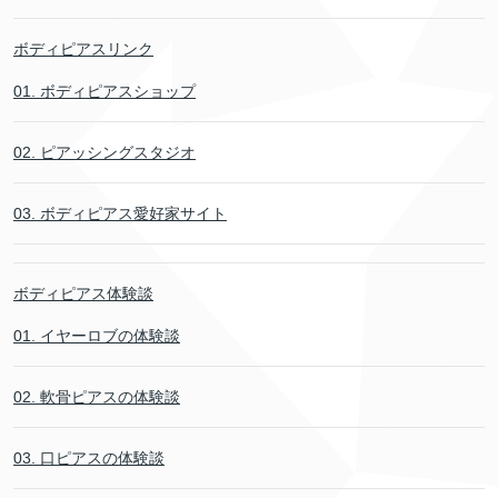
ボディピアスリンク
01. ボディピアスショップ
02. ピアッシングスタジオ
03. ボディピアス愛好家サイト
ボディピアス体験談
01. イヤーロブの体験談
02. 軟骨ピアスの体験談
03. 口ピアスの体験談