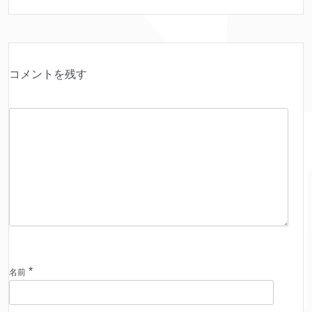
コメントを残す
*
名前