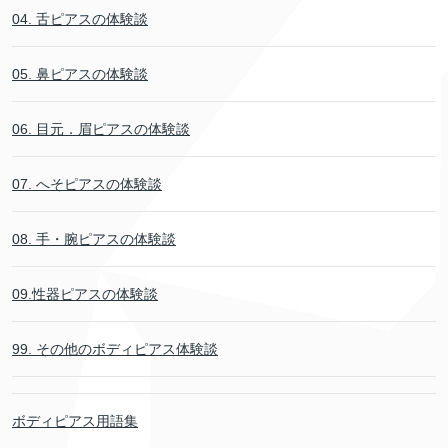
04. 舌ピアスの体験談
05. 鼻ピアスの体験談
06. 目元．眉ピアスの体験談
07. へそピアスの体験談
08. 手・腕ピアスの体験談
09.性器ピアスの体験談
99. その他のボディピアス体験談
ボディピアス用語集