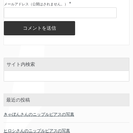
*
メールアドレス（公開はされません。）
サイト内検索
最近の投稿
きゃぼんさんのニップルピアスの写真
ヒロシさんのニップルピアスの写真