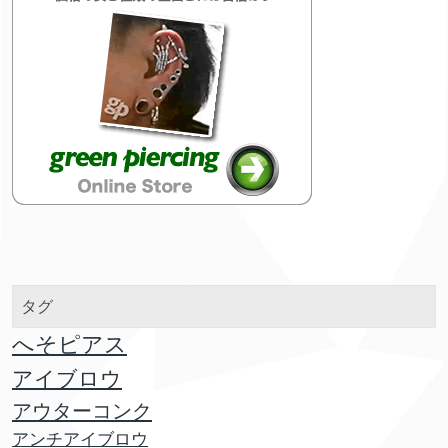
タグ
へそピアス
アイブロウ
アウターコンク
アンチアイブロウ