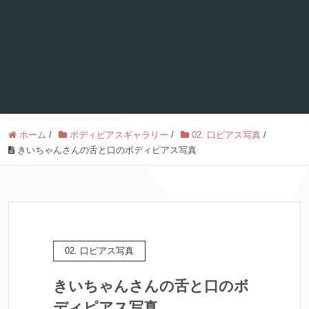
ホーム
/
ボディピアスギャラリー
/
02. 口ピアス写真
/
きいちゃんさんの舌と口のボディピアス写真
02. 口ピアス写真
きいちゃんさんの舌と口のボ
ディピアス写真