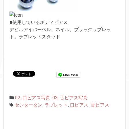
■使用しているボディピアス
デビルアイバーベル、ネイル、ブラックラブレッ
ト、ラブレットスタッド
02. 口ピアス写真
,
03. 舌ピアス写真
センタータン
,
ラブレット
,
口ピアス
,
舌ピアス