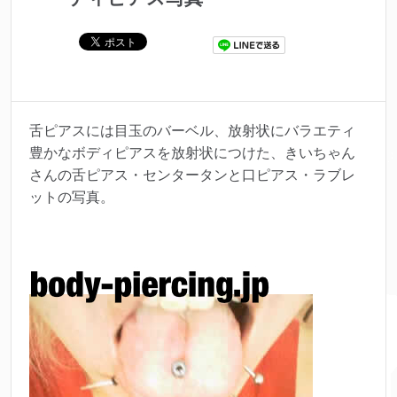
舌ピアスには目玉のバーベル、放射状にバラエティ
豊かなボディピアスを放射状につけた、きいちゃん
さんの舌ピアス・センタータンと口ピアス・ラブレ
ットの写真。