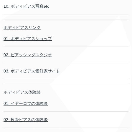
10. ボディピアス写真etc
ボディピアスリンク
01. ボディピアスショップ
02. ピアッシングスタジオ
03. ボディピアス愛好家サイト
ボディピアス体験談
01. イヤーロブの体験談
02. 軟骨ピアスの体験談