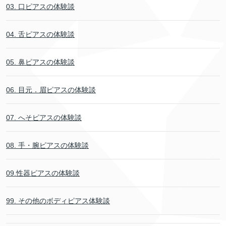
03. 口ピアスの体験談
04. 舌ピアスの体験談
05. 鼻ピアスの体験談
06. 目元．眉ピアスの体験談
07. へそピアスの体験談
08. 手・腕ピアスの体験談
09.性器ピアスの体験談
99. その他のボディピアス体験談