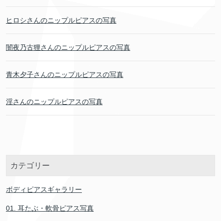
ヒロシさんのニップルピアスの写真
闇夜乃古狸さんのニップルピアスの写真
青木夕子さんのニップルピアスの写真
淫さんのニップルピアスの写真
カテゴリー
ボディピアスギャラリー
01. 耳たぶ・軟骨ピアス写真