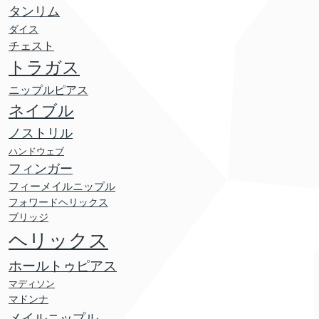
タンリム
ダイス
チェスト
トラガス
ニップルピアス
ネイブル
ノストリル
ハンドウェブ
フィンガー
フィーメイルニップル
フォワードヘリックス
ブリッジ
ヘリックス
ホールトゥピアス
マディソン
マドンナ
メイルニップル