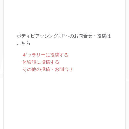
ボディピアッシング.JPへのお問合せ・投稿は
こちら
ギャラリーに投稿する
体験談に投稿する
その他の投稿・お問合せ