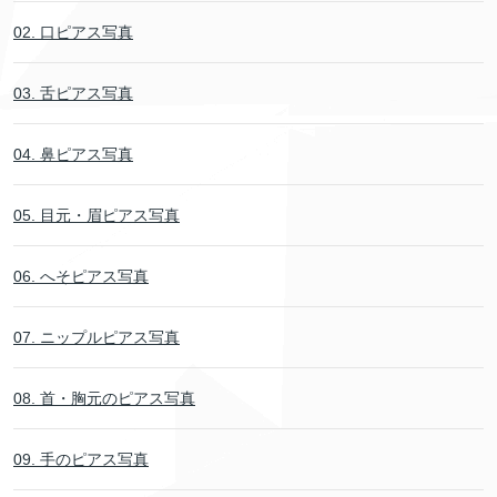
02. 口ピアス写真
03. 舌ピアス写真
04. 鼻ピアス写真
05. 目元・眉ピアス写真
06. へそピアス写真
07. ニップルピアス写真
08. 首・胸元のピアス写真
09. 手のピアス写真