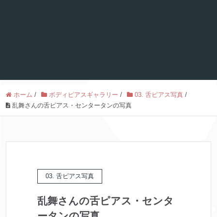
ホーム
/
ボディピアスギャラリー
/
03. 舌ピアス写真
/
乱舞さんの舌ピアス・センタータンの写真
03. 舌ピアス写真
乱舞さんの舌ピアス・センタ
ータンの写真