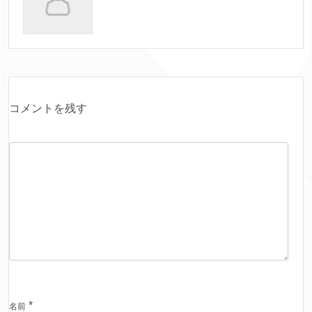
コメントを残す
*
名前