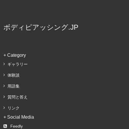
ボディピアッシング.JP
+ Category
ギャラリー
体験談
用語集
質問と答え
リンク
+ Social Media
Feedly