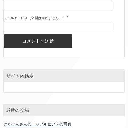
*
メールアドレス（公開はされません。）
サイト内検索
最近の投稿
きゃぼんさんのニップルピアスの写真