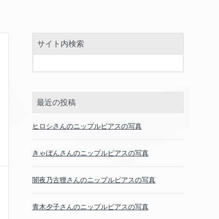
サイト内検索
最近の投稿
ヒロシさんのニップルピアスの写真
きゃぼんさんのニップルピアスの写真
闇夜乃古狸さんのニップルピアスの写真
青木夕子さんのニップルピアスの写真