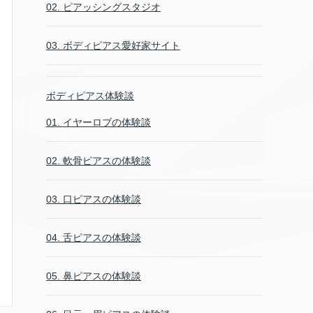
02. ピアッシングスタジオ
03. ボディピアス愛好家サイト
ボディピアス体験談
01. イヤーロブの体験談
02. 軟骨ピアスの体験談
03. 口ピアスの体験談
04. 舌ピアスの体験談
05. 鼻ピアスの体験談