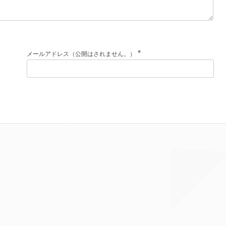
*
メールアドレス（公開はされません。）