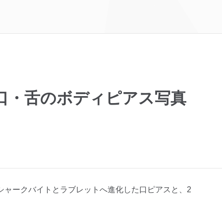
口・舌のボディピアス写真
シャークバイトとラブレットへ進化した口ピアスと、2