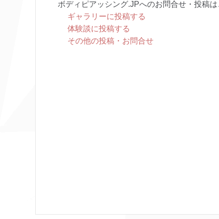
ボディピアッシング.JPへのお問合せ・投稿は
ギャラリーに投稿する
体験談に投稿する
その他の投稿・お問合せ