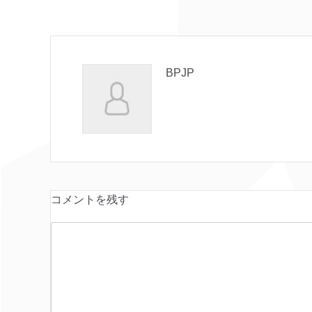
BPJP
コメントを残す