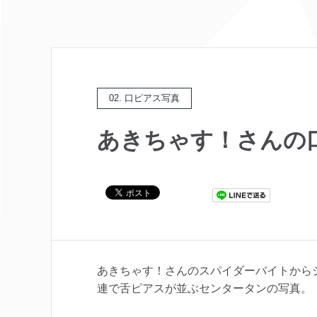
02. 口ピアス写真
あきちゃす！さんの
あきちゃす！さんのスパイダーバイトから
連で舌ピアスが並ぶセンタータンの写真。