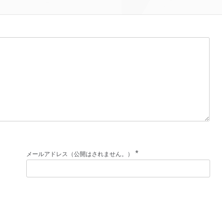
*
メールアドレス（公開はされません。）