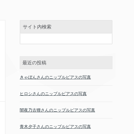
サイト内検索
最近の投稿
きゃぼんさんのニップルピアスの写真
ヒロシさんのニップルピアスの写真
闇夜乃古狸さんのニップルピアスの写真
青木夕子さんのニップルピアスの写真