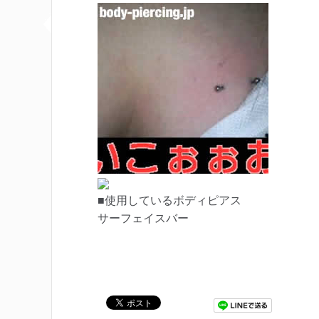
■使用しているボディピアス
サーフェイスバー