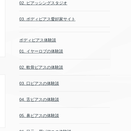
02. ピアッシングスタジオ
03. ボディピアス愛好家サイト
ボディピアス体験談
01. イヤーロブの体験談
02. 軟骨ピアスの体験談
03. 口ピアスの体験談
04. 舌ピアスの体験談
05. 鼻ピアスの体験談