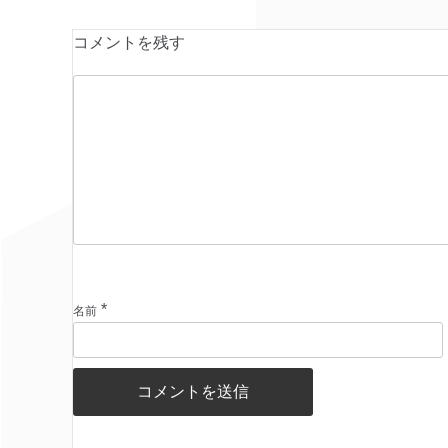
コメントを残す
*
名前