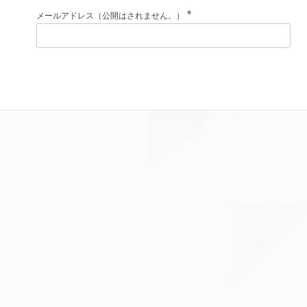
*
メールアドレス（公開はされません。）