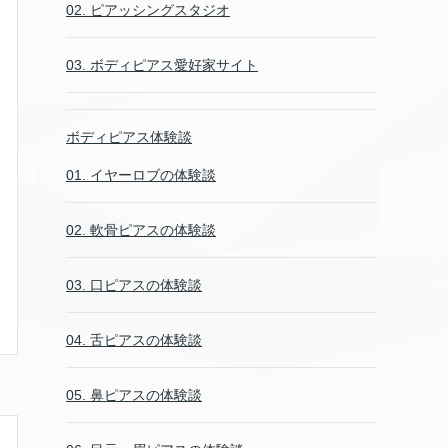
02. ピアッシングスタジオ
03. ボディピアス愛好家サイト
ボディピアス体験談
01. イヤーロブの体験談
02. 軟骨ピアスの体験談
03. 口ピアスの体験談
04. 舌ピアスの体験談
05. 鼻ピアスの体験談