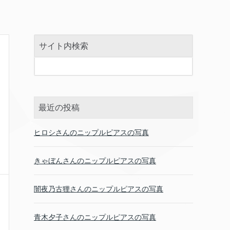
サイト内検索
最近の投稿
ヒロシさんのニップルピアスの写真
きゃぼんさんのニップルピアスの写真
闇夜乃古狸さんのニップルピアスの写真
青木夕子さんのニップルピアスの写真