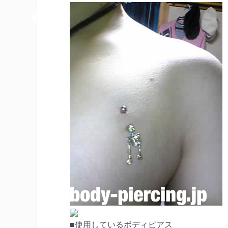
■使用しているボディピアス