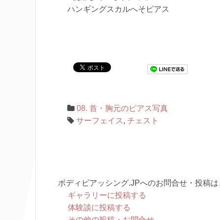
ハンギングスカルへそピアス
08. 首・胸元のピアス写真
サーフェイス
,
チェスト
ボディピアッシング.JPへのお問合せ・投稿は
ギャラリーに投稿する
体験談に投稿する
その他の投稿・お問合せ