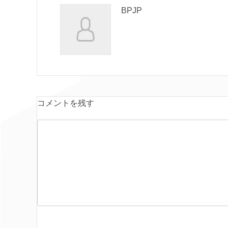
BPJP
コメントを残す