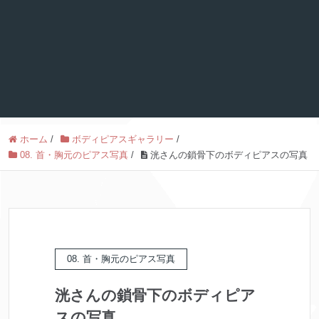
ホーム
/
ボディピアスギャラリー
/
08. 首・胸元のピアス写真
/
洸さんの鎖骨下のボディピアスの写真
08. 首・胸元のピアス写真
洸さんの鎖骨下のボディピア
スの写真