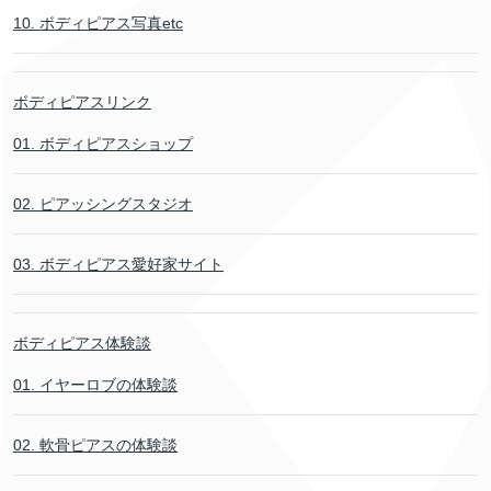
10. ボディピアス写真etc
ボディピアスリンク
01. ボディピアスショップ
02. ピアッシングスタジオ
03. ボディピアス愛好家サイト
ボディピアス体験談
01. イヤーロブの体験談
02. 軟骨ピアスの体験談