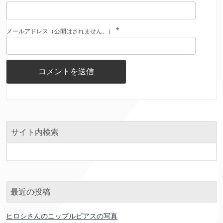
*
メールアドレス（公開はされません。）
サイト内検索
最近の投稿
ヒロシさんのニップルピアスの写真