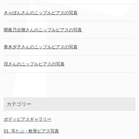
きゃぼんさんのニップルピアスの写真
闇夜乃古狸さんのニップルピアスの写真
青木夕子さんのニップルピアスの写真
淫さんのニップルピアスの写真
カテゴリー
ボディピアスギャラリー
01. 耳たぶ・軟骨ピアス写真