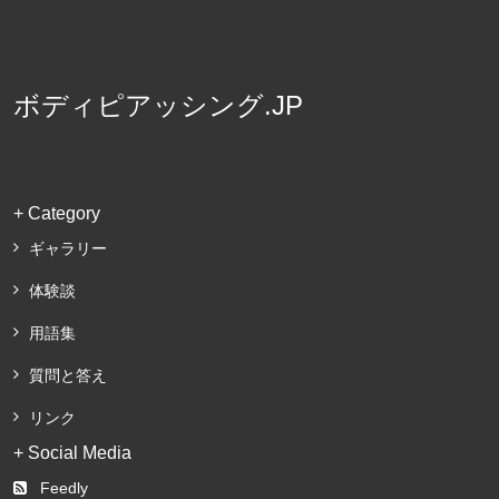
ボディピアッシング.JP
+ Category
ギャラリー
体験談
用語集
質問と答え
リンク
+ Social Media
Feedly