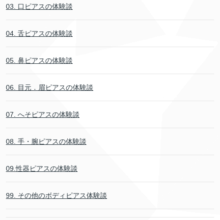
03. 口ピアスの体験談
04. 舌ピアスの体験談
05. 鼻ピアスの体験談
06. 目元．眉ピアスの体験談
07. へそピアスの体験談
08. 手・腕ピアスの体験談
09.性器ピアスの体験談
99. その他のボディピアス体験談