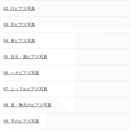
02. 口ピアス写真
03. 舌ピアス写真
04. 鼻ピアス写真
05. 目元・眉ピアス写真
06. へそピアス写真
07. ニップルピアス写真
08. 首・胸元のピアス写真
09. 手のピアス写真