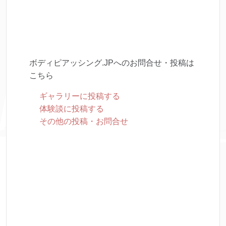
ボディピアッシング.JPへのお問合せ・投稿は
こちら
ギャラリーに投稿する
体験談に投稿する
その他の投稿・お問合せ