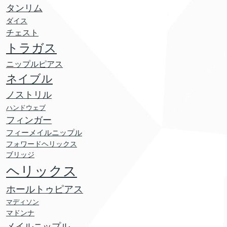
タンリム
ダイス
チェスト
トラガス
ニップルピアス
ネイブル
ノストリル
ハンドウェブ
フィンガー
フィーメイルニップル
フォワードヘリックス
ブリッジ
ヘリックス
ホールトゥピアス
マディソン
マドンナ
メイルニップル