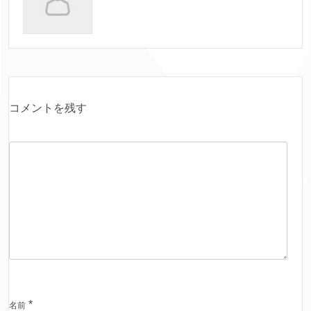
コメントを残す
*
名前