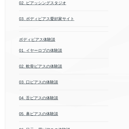
02. ピアッシングスタジオ
03. ボディピアス愛好家サイト
ボディピアス体験談
01. イヤーロブの体験談
02. 軟骨ピアスの体験談
03. 口ピアスの体験談
04. 舌ピアスの体験談
05. 鼻ピアスの体験談