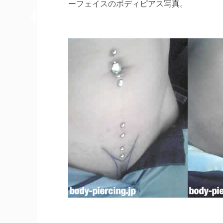
ーフェイスのボディピアス写真。