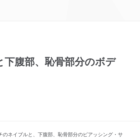
と下腹部、恥骨部分のボデ
チのネイブルと、下腹部、恥骨部分のピアッシング・サ