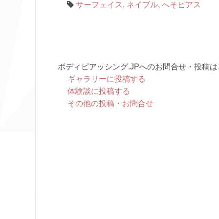
サーフェイス
,
ネイブル
,
へそピアス
ボディピアッシング.JPへのお問合せ・投稿は
ギャラリーに投稿する
体験談に投稿する
その他の投稿・お問合せ