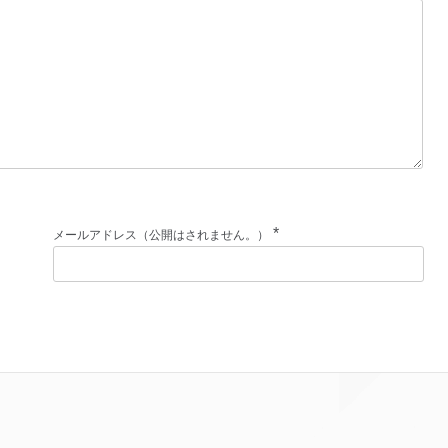
*
メールアドレス（公開はされません。）