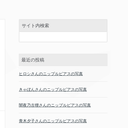
サイト内検索
最近の投稿
ヒロシさんのニップルピアスの写真
きゃぼんさんのニップルピアスの写真
闇夜乃古狸さんのニップルピアスの写真
青木夕子さんのニップルピアスの写真