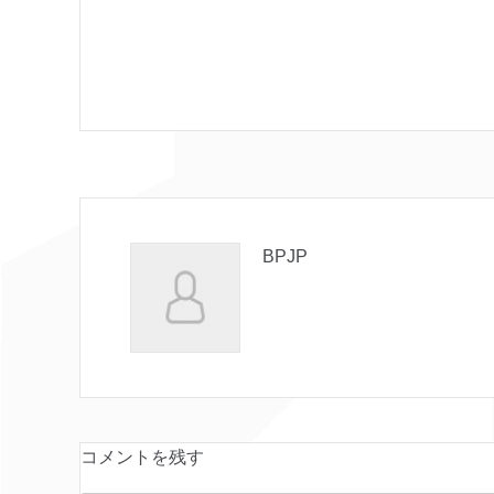
BPJP
コメントを残す