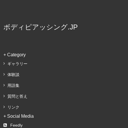
ボディピアッシング.JP
+ Category
ギャラリー
体験談
用語集
質問と答え
リンク
+ Social Media
Feedly