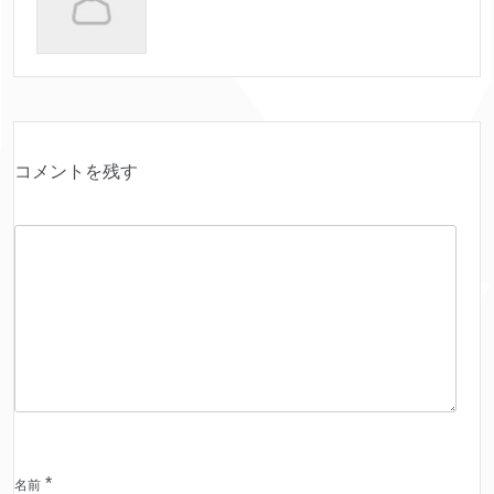
コメントを残す
*
名前