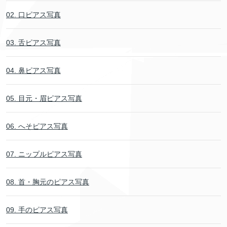
02. 口ピアス写真
03. 舌ピアス写真
04. 鼻ピアス写真
05. 目元・眉ピアス写真
06. へそピアス写真
07. ニップルピアス写真
08. 首・胸元のピアス写真
09. 手のピアス写真