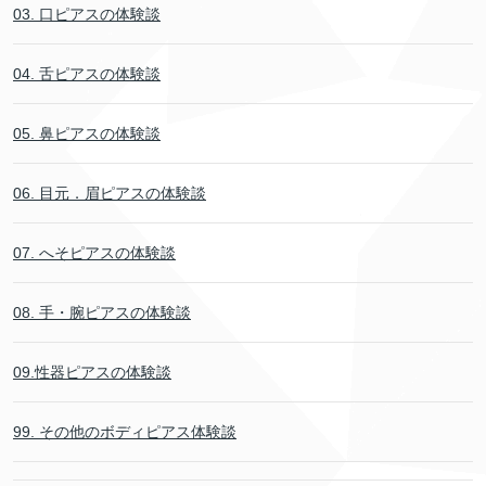
03. 口ピアスの体験談
04. 舌ピアスの体験談
05. 鼻ピアスの体験談
06. 目元．眉ピアスの体験談
07. へそピアスの体験談
08. 手・腕ピアスの体験談
09.性器ピアスの体験談
99. その他のボディピアス体験談