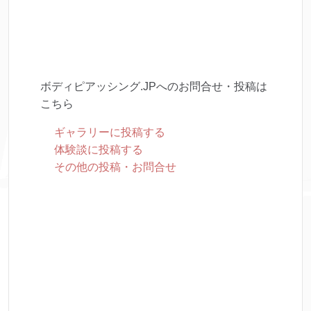
ボディピアッシング.JPへのお問合せ・投稿は
こちら
ギャラリーに投稿する
体験談に投稿する
その他の投稿・お問合せ