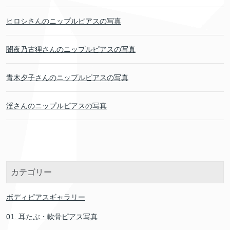
ヒロシさんのニップルピアスの写真
闇夜乃古狸さんのニップルピアスの写真
青木夕子さんのニップルピアスの写真
淫さんのニップルピアスの写真
カテゴリー
ボディピアスギャラリー
01. 耳たぶ・軟骨ピアス写真