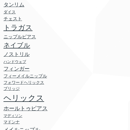
タンリム
ダイス
チェスト
トラガス
ニップルピアス
ネイブル
ノストリル
ハンドウェブ
フィンガー
フィーメイルニップル
フォワードヘリックス
ブリッジ
ヘリックス
ホールトゥピアス
マディソン
マドンナ
メイルニップル