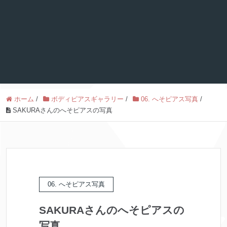
ホーム
/
ボディピアスギャラリー
/
06. へそピアス写真
/
SAKURAさんのへそピアスの写真
06. へそピアス写真
SAKURAさんのへそピアスの
写真