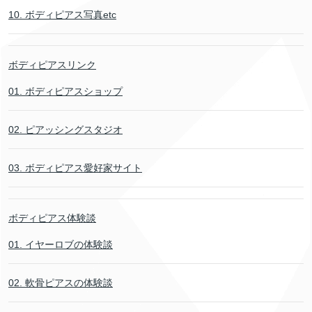
10. ボディピアス写真etc
ボディピアスリンク
01. ボディピアスショップ
02. ピアッシングスタジオ
03. ボディピアス愛好家サイト
ボディピアス体験談
01. イヤーロブの体験談
02. 軟骨ピアスの体験談