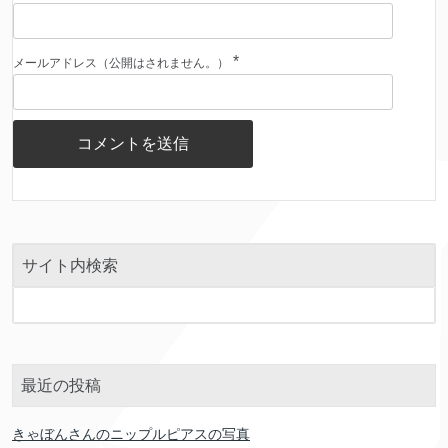
*
メールアドレス（公開はされません。）
サイト内検索
最近の投稿
きゃぼんさんのニップルピアスの写真