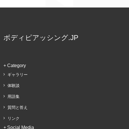
ボディピアッシング.JP
+ Category
ギャラリー
体験談
用語集
質問と答え
リンク
+ Social Media