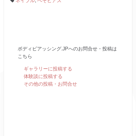
ネイブル
,
へそピアス
ボディピアッシング.JPへのお問合せ・投稿は
こちら
ギャラリーに投稿する
体験談に投稿する
その他の投稿・お問合せ