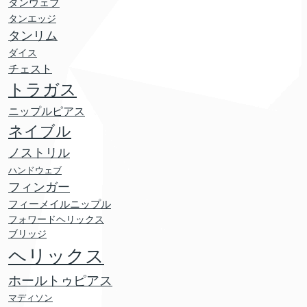
タンウェブ
タンエッジ
タンリム
ダイス
チェスト
トラガス
ニップルピアス
ネイブル
ノストリル
ハンドウェブ
フィンガー
フィーメイルニップル
フォワードヘリックス
ブリッジ
ヘリックス
ホールトゥピアス
マディソン