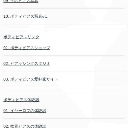
09. 手のピアス写真
10. ボディピアス写真etc
ボディピアスリンク
01. ボディピアスショップ
02. ピアッシングスタジオ
03. ボディピアス愛好家サイト
ボディピアス体験談
01. イヤーロブの体験談
02. 軟骨ピアスの体験談