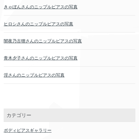
きゃぼんさんのニップルピアスの写真
ヒロシさんのニップルピアスの写真
闇夜乃古狸さんのニップルピアスの写真
青木夕子さんのニップルピアスの写真
淫さんのニップルピアスの写真
カテゴリー
ボディピアスギャラリー