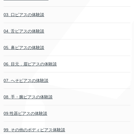
03. 口ピアスの体験談
04. 舌ピアスの体験談
05. 鼻ピアスの体験談
06. 目元．眉ピアスの体験談
07. へそピアスの体験談
08. 手・腕ピアスの体験談
09.性器ピアスの体験談
99. その他のボディピアス体験談