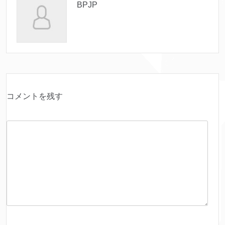
BPJP
コメントを残す