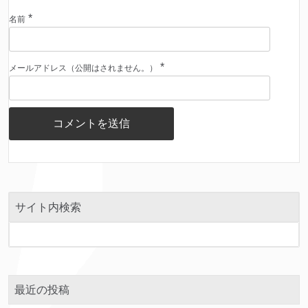
*
名前
*
メールアドレス（公開はされません。）
サイト内検索
最近の投稿