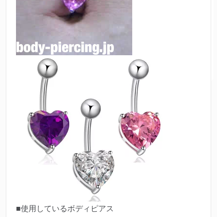
■使用しているボディピアス