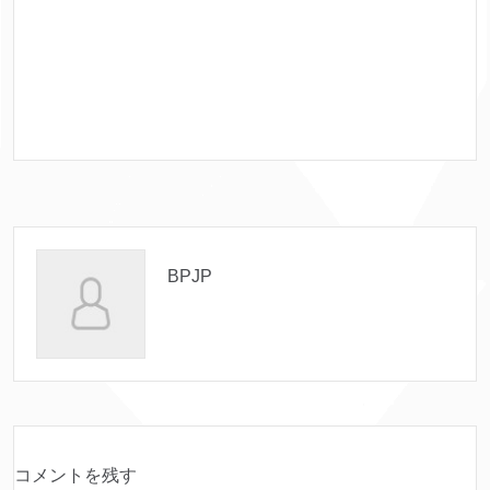
BPJP
コメントを残す