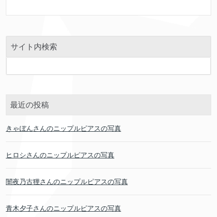
サイト内検索
最近の投稿
きゃぼんさんのニップルピアスの写真
ヒロシさんのニップルピアスの写真
闇夜乃古狸さんのニップルピアスの写真
青木夕子さんのニップルピアスの写真