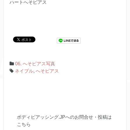
ハートへそピアス
06. へそピアス写真
ネイブル
,
へそピアス
ボディピアッシング.JPへのお問合せ・投稿は
こちら