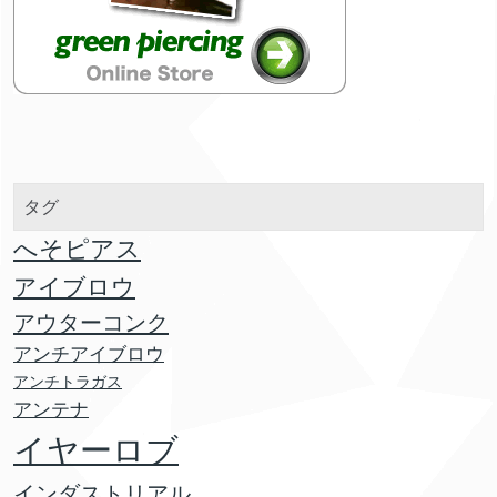
タグ
へそピアス
アイブロウ
アウターコンク
アンチアイブロウ
アンチトラガス
アンテナ
イヤーロブ
インダストリアル