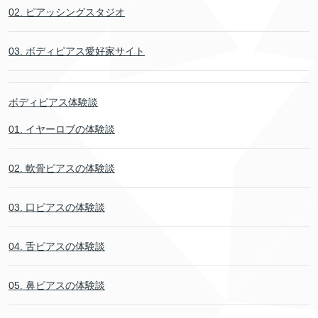
02. ピアッシングスタジオ
03. ボディピアス愛好家サイト
ボディピアス体験談
01. イヤーロブの体験談
02. 軟骨ピアスの体験談
03. 口ピアスの体験談
04. 舌ピアスの体験談
05. 鼻ピアスの体験談