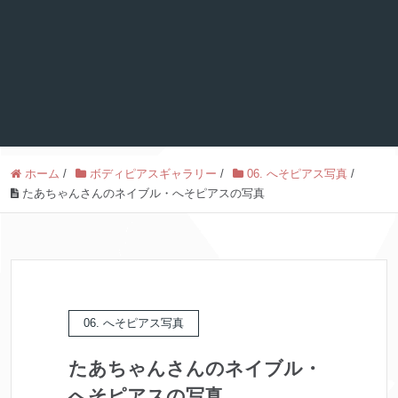
ホーム
/
ボディピアスギャラリー
/
06. へそピアス写真
/
たあちゃんさんのネイブル・へそピアスの写真
06. へそピアス写真
たあちゃんさんのネイブル・
へそピアスの写真