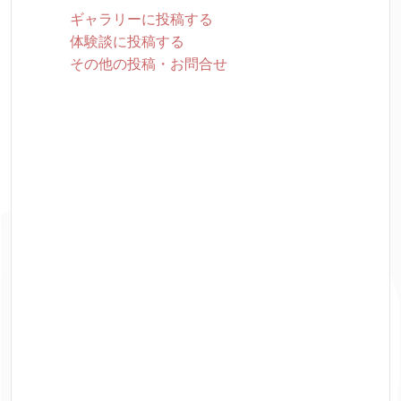
ギャラリーに投稿する
体験談に投稿する
その他の投稿・お問合せ