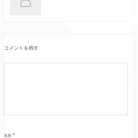
コメントを残す
*
名前