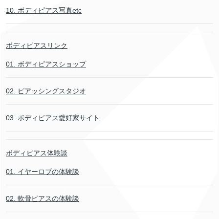
10. ボディピアス写真etc
ボディピアスリンク
01. ボディピアスショップ
02. ピアッシングスタジオ
03. ボディピアス愛好家サイト
ボディピアス体験談
01. イヤーロブの体験談
02. 軟骨ピアスの体験談