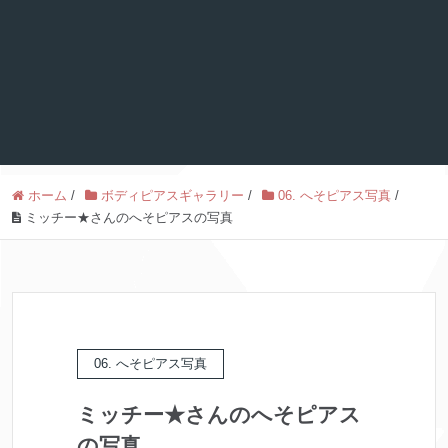
ホーム
/
ボディピアスギャラリー
/
06. へそピアス写真
/
ミッチー★さんのへそピアスの写真
06. へそピアス写真
ミッチー★さんのへそピアス
の写真