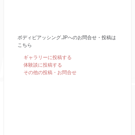
ボディピアッシング.JPへのお問合せ・投稿は
こちら
ギャラリーに投稿する
体験談に投稿する
その他の投稿・お問合せ