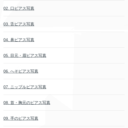
02. 口ピアス写真
03. 舌ピアス写真
04. 鼻ピアス写真
05. 目元・眉ピアス写真
06. へそピアス写真
07. ニップルピアス写真
08. 首・胸元のピアス写真
09. 手のピアス写真