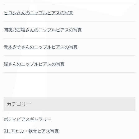
ヒロシさんのニップルピアスの写真
闇夜乃古狸さんのニップルピアスの写真
青木夕子さんのニップルピアスの写真
淫さんのニップルピアスの写真
カテゴリー
ボディピアスギャラリー
01. 耳たぶ・軟骨ピアス写真