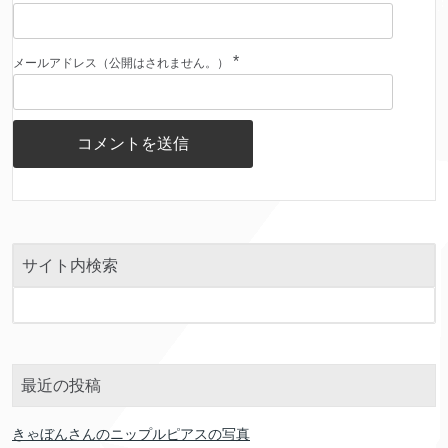
*
メールアドレス（公開はされません。）
サイト内検索
最近の投稿
きゃぼんさんのニップルピアスの写真