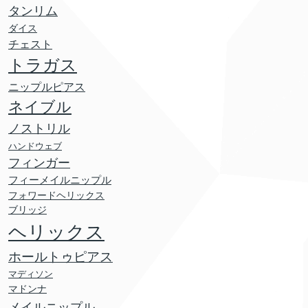
タンリム
ダイス
チェスト
トラガス
ニップルピアス
ネイブル
ノストリル
ハンドウェブ
フィンガー
フィーメイルニップル
フォワードヘリックス
ブリッジ
ヘリックス
ホールトゥピアス
マディソン
マドンナ
メイルニップル