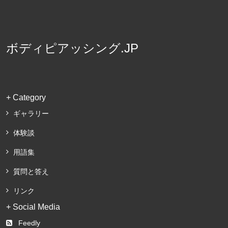
ボディピアッシング.JP
+ Category
ギャラリー
体験談
用語集
質問と答え
リンク
+ Social Media
Feedly