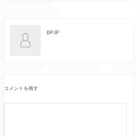
BPJP
コメントを残す