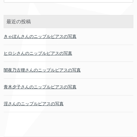
最近の投稿
きゃぼんさんのニップルピアスの写真
ヒロシさんのニップルピアスの写真
闇夜乃古狸さんのニップルピアスの写真
青木夕子さんのニップルピアスの写真
淫さんのニップルピアスの写真