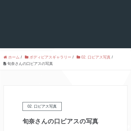
ホーム
/
ボディピアスギャラリー
/
02. 口ピアス写真
/
旬奈さんの口ピアスの写真
02. 口ピアス写真
旬奈さんの口ピアスの写真