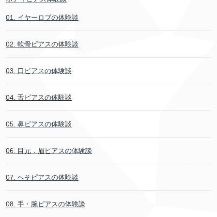
01. イヤーロブの体験談
02. 軟骨ピアスの体験談
03. 口ピアスの体験談
04. 舌ピアスの体験談
05. 鼻ピアスの体験談
06. 目元．眉ピアスの体験談
07. へそピアスの体験談
08. 手・腕ピアスの体験談