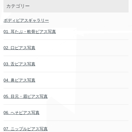
カテゴリー
ボディピアスギャラリー
01. 耳たぶ・軟骨ピアス写真
02. 口ピアス写真
03. 舌ピアス写真
04. 鼻ピアス写真
05. 目元・眉ピアス写真
06. へそピアス写真
07. ニップルピアス写真