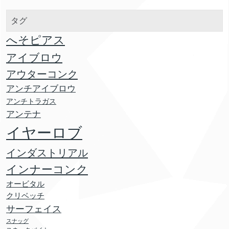
タグ
へそピアス
アイブロウ
アウターコンク
アンチアイブロウ
アンチトラガス
アンテナ
イヤーロブ
インダストリアル
インナーコンク
オービタル
クリベッチ
サーフェイス
スナッグ