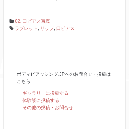
02. 口ピアス写真
ラブレット
,
リップ
,
口ピアス
ボディピアッシング.JPへのお問合せ・投稿は
こちら
ギャラリーに投稿する
体験談に投稿する
その他の投稿・お問合せ