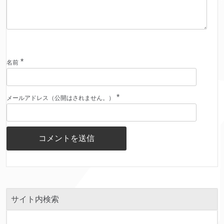
*
名前
*
メールアドレス（公開はされません。）
サイト内検索