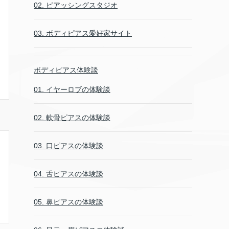
02. ピアッシングスタジオ
03. ボディピアス愛好家サイト
ボディピアス体験談
01. イヤーロブの体験談
02. 軟骨ピアスの体験談
03. 口ピアスの体験談
04. 舌ピアスの体験談
05. 鼻ピアスの体験談