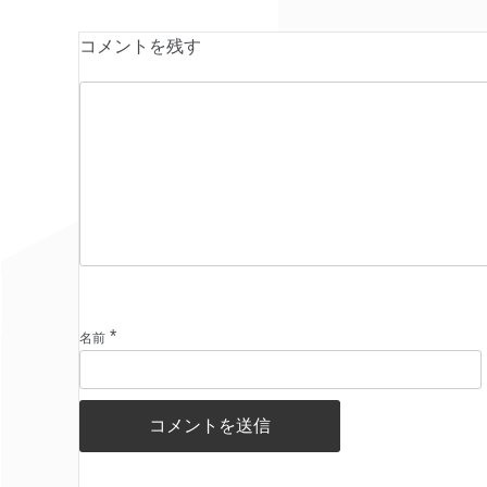
コメントを残す
*
名前