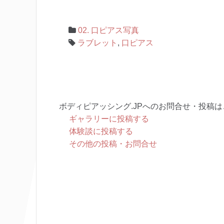
02. 口ピアス写真
ラブレット
,
口ピアス
ボディピアッシング.JPへのお問合せ・投稿は
ギャラリーに投稿する
体験談に投稿する
その他の投稿・お問合せ