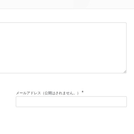
*
メールアドレス（公開はされません。）