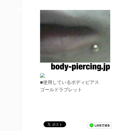
■使用しているボディピアス
ゴールドラブレット