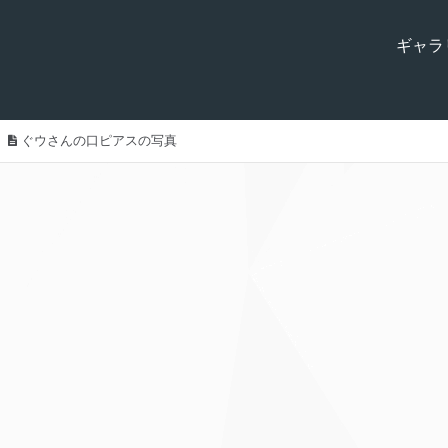
ギャラ
ぐウさんの口ピアスの写真