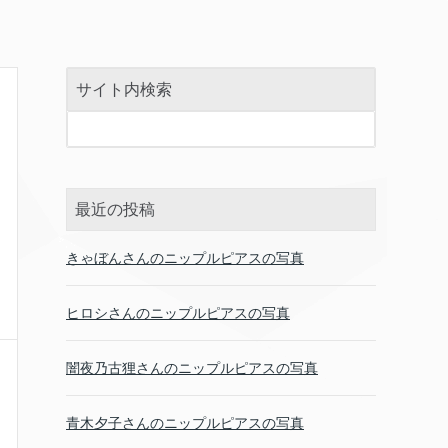
サイト内検索
最近の投稿
きゃぼんさんのニップルピアスの写真
ヒロシさんのニップルピアスの写真
闇夜乃古狸さんのニップルピアスの写真
青木夕子さんのニップルピアスの写真