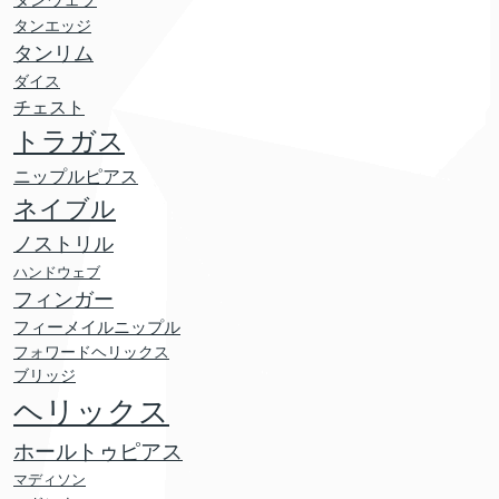
タンウェブ
タンエッジ
タンリム
ダイス
チェスト
トラガス
ニップルピアス
ネイブル
ノストリル
ハンドウェブ
フィンガー
フィーメイルニップル
フォワードヘリックス
ブリッジ
ヘリックス
ホールトゥピアス
マディソン