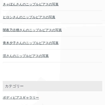
きゃぼんさんのニップルピアスの写真
ヒロシさんのニップルピアスの写真
闇夜乃古狸さんのニップルピアスの写真
青木夕子さんのニップルピアスの写真
淫さんのニップルピアスの写真
カテゴリー
ボディピアスギャラリー