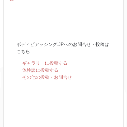
ボディピアッシング.JPへのお問合せ・投稿は
こちら
ギャラリーに投稿する
体験談に投稿する
その他の投稿・お問合せ