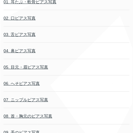
01. 耳たぶ・軟骨ピアス写真
02. 口ピアス写真
03. 舌ピアス写真
04. 鼻ピアス写真
05. 目元・眉ピアス写真
06. へそピアス写真
07. ニップルピアス写真
08. 首・胸元のピアス写真
09. 手のピアス写真