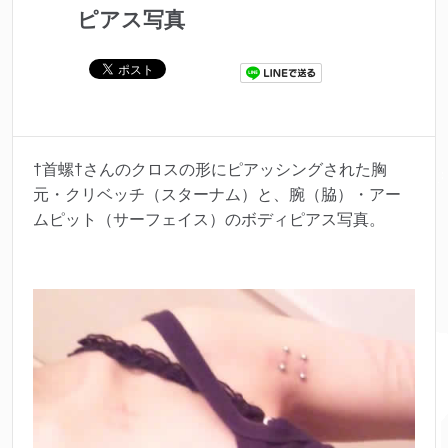
ピアス写真
†首螺†さんのクロスの形にピアッシングされた胸
元・クリベッチ（スターナム）と、腕（脇）・アー
ムピット（サーフェイス）のボディピアス写真。