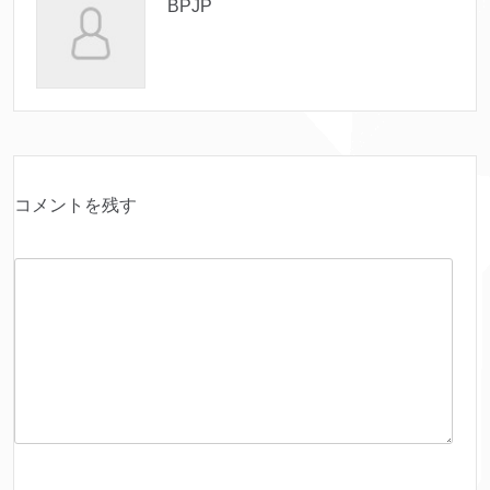
BPJP
コメントを残す