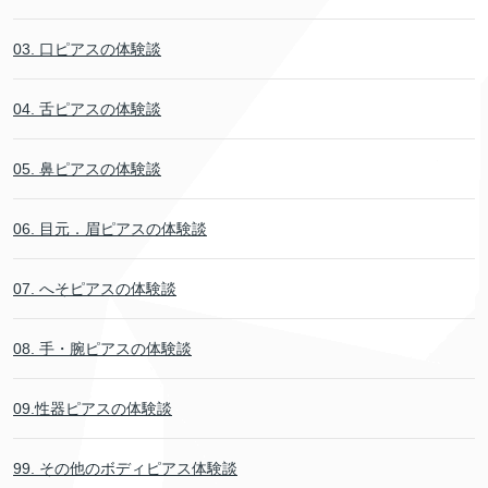
03. 口ピアスの体験談
04. 舌ピアスの体験談
05. 鼻ピアスの体験談
06. 目元．眉ピアスの体験談
07. へそピアスの体験談
08. 手・腕ピアスの体験談
09.性器ピアスの体験談
99. その他のボディピアス体験談