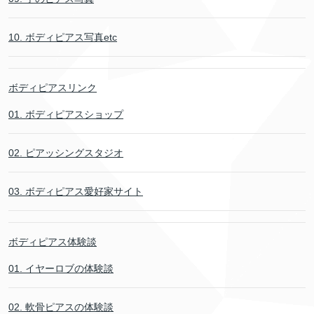
10. ボディピアス写真etc
ボディピアスリンク
01. ボディピアスショップ
02. ピアッシングスタジオ
03. ボディピアス愛好家サイト
ボディピアス体験談
01. イヤーロブの体験談
02. 軟骨ピアスの体験談