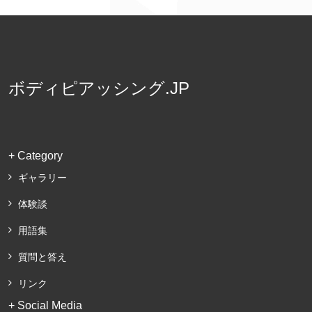
ボディピアッシング.JP
+ Category
ギャラリー
体験談
用語集
質問と答え
リンク
+ Social Media