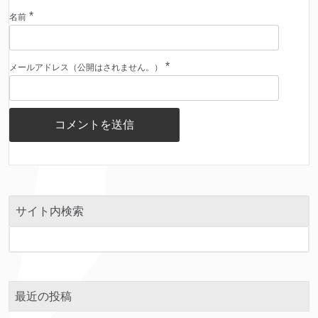
*
名前
*
メールアドレス（公開はされません。）
サイト内検索
最近の投稿