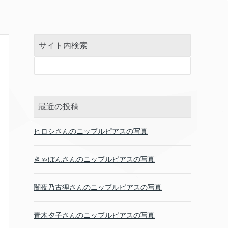
サイト内検索
最近の投稿
ヒロシさんのニップルピアスの写真
きゃぼんさんのニップルピアスの写真
闇夜乃古狸さんのニップルピアスの写真
青木夕子さんのニップルピアスの写真