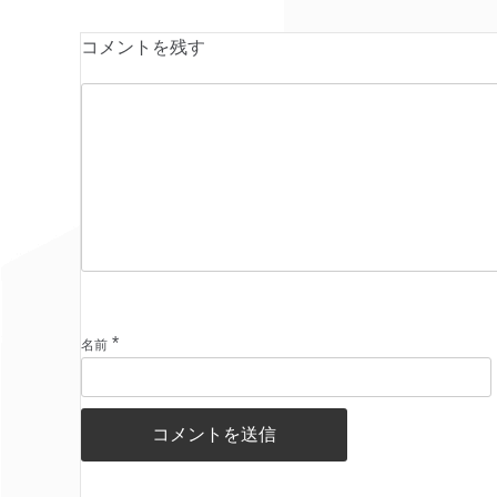
コメントを残す
*
名前