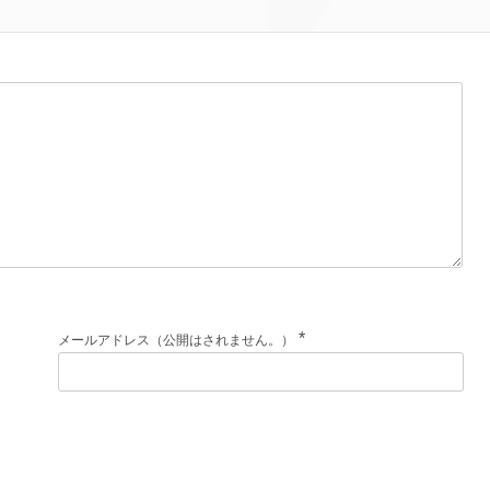
*
メールアドレス（公開はされません。）