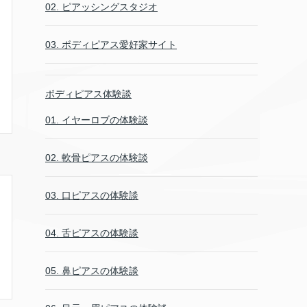
02. ピアッシングスタジオ
03. ボディピアス愛好家サイト
ボディピアス体験談
01. イヤーロブの体験談
02. 軟骨ピアスの体験談
03. 口ピアスの体験談
04. 舌ピアスの体験談
05. 鼻ピアスの体験談