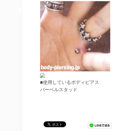
■使用しているボディピアス
バーベルスタッド