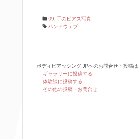
09. 手のピアス写真
ハンドウェブ
ボディピアッシング.JPへのお問合せ・投稿は
ギャラリーに投稿する
体験談に投稿する
その他の投稿・お問合せ