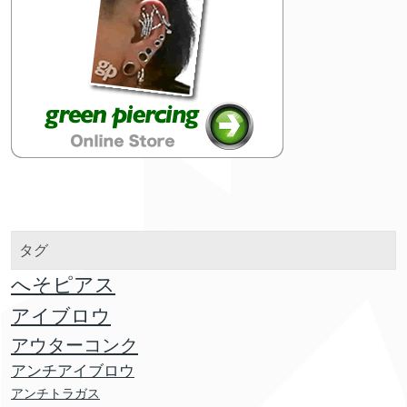
タグ
へそピアス
アイブロウ
アウターコンク
アンチアイブロウ
アンチトラガス