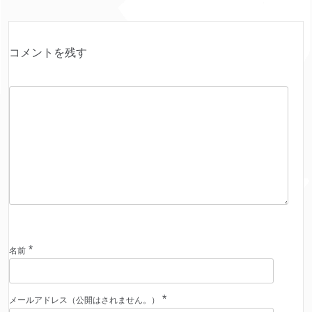
コメントを残す
*
名前
*
メールアドレス（公開はされません。）