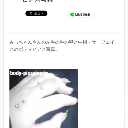
みっちゃんさんの左手の手の甲と中指・サーフェイ
スのボディピアス写真。