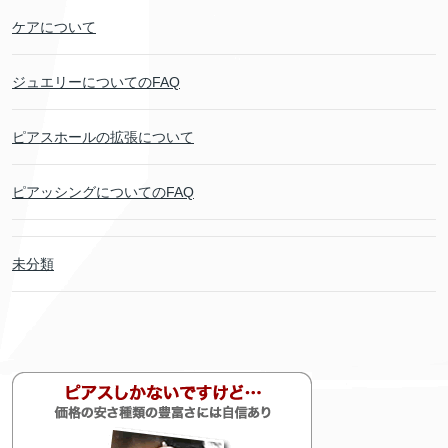
ケアについて
ジュエリーについてのFAQ
ピアスホールの拡張について
ピアッシングについてのFAQ
未分類