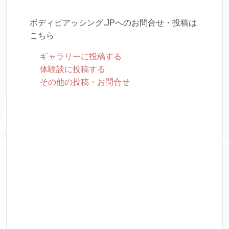
ボディピアッシング.JPへのお問合せ・投稿は
こちら
ギャラリーに投稿する
体験談に投稿する
その他の投稿・お問合せ