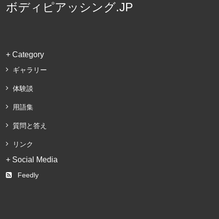
ボディピアッシング.JP
+ Category
ギャラリー
体験談
用語集
質問と答え
リンク
+ Social Media
Feedly