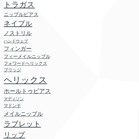
トラガス
ニップルピアス
ネイブル
ノストリル
ハンドウェブ
フィンガー
フィーメイルニップル
フォワードヘリックス
ブリッジ
ヘリックス
ホールトゥピアス
マディソン
マドンナ
メイルニップル
ラブレット
リップ