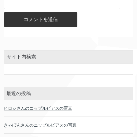
サイト内検索
最近の投稿
ヒロシさんのニップルピアスの写真
きゃぼんさんのニップルピアスの写真