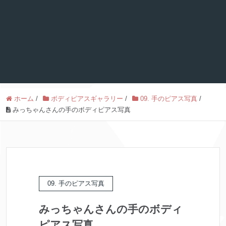
ホーム
/
ボディピアスギャラリー
/
09. 手のピアス写真
/
みっちゃんさんの手のボディピアス写真
09. 手のピアス写真
みっちゃんさんの手のボディ
ピアス写真