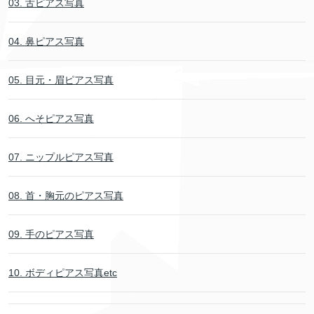
03. 舌ピアス写真
04. 鼻ピアス写真
05. 目元・眉ピアス写真
06. へそピアス写真
07. ニップルピアス写真
08. 首・胸元のピアス写真
09. 手のピアス写真
10. ボディピアス写真etc