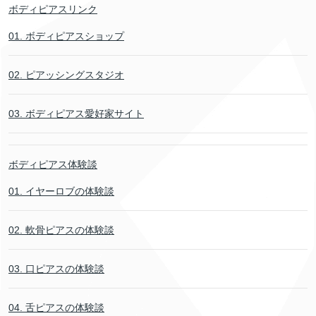
ボディピアスリンク
01. ボディピアスショップ
02. ピアッシングスタジオ
03. ボディピアス愛好家サイト
ボディピアス体験談
01. イヤーロブの体験談
02. 軟骨ピアスの体験談
03. 口ピアスの体験談
04. 舌ピアスの体験談