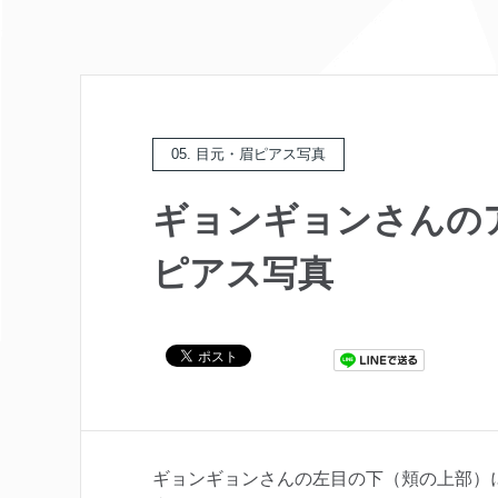
05. 目元・眉ピアス写真
ギョンギョンさんの
ピアス写真
ギョンギョンさんの左目の下（頬の上部）