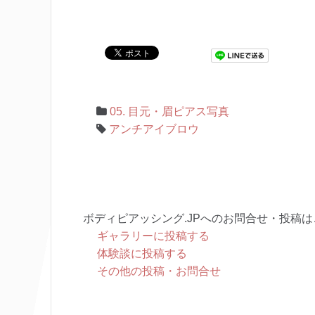
05. 目元・眉ピアス写真
アンチアイブロウ
ボディピアッシング.JPへのお問合せ・投稿は
ギャラリーに投稿する
体験談に投稿する
その他の投稿・お問合せ