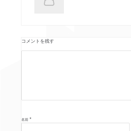
コメントを残す
*
名前