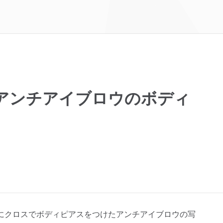
アンチアイブロウのボディ
にクロスでボディピアスをつけたアンチアイブロウの写