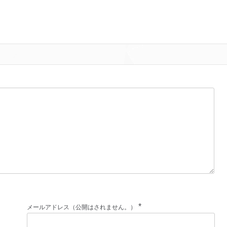
*
メールアドレス（公開はされません。）