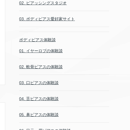
02. ピアッシングスタジオ
03. ボディピアス愛好家サイト
ボディピアス体験談
01. イヤーロブの体験談
02. 軟骨ピアスの体験談
03. 口ピアスの体験談
04. 舌ピアスの体験談
05. 鼻ピアスの体験談