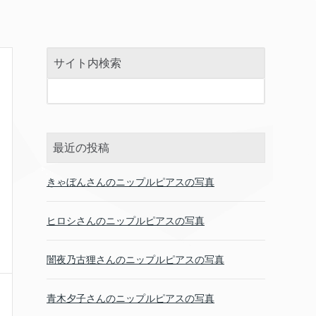
サイト内検索
最近の投稿
きゃぼんさんのニップルピアスの写真
ヒロシさんのニップルピアスの写真
闇夜乃古狸さんのニップルピアスの写真
青木夕子さんのニップルピアスの写真