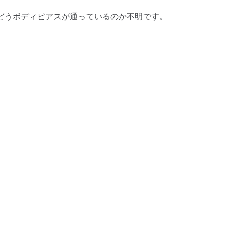
どうボディピアスが通っているのか不明です。