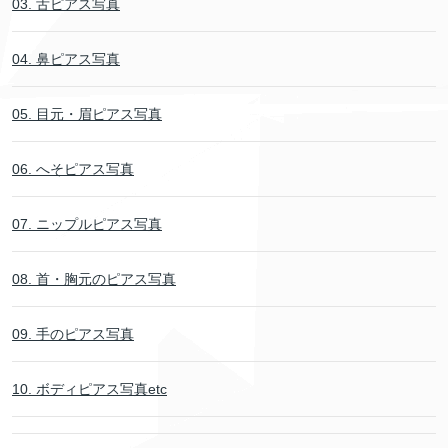
03. 舌ピアス写真
04. 鼻ピアス写真
05. 目元・眉ピアス写真
06. へそピアス写真
07. ニップルピアス写真
08. 首・胸元のピアス写真
09. 手のピアス写真
10. ボディピアス写真etc