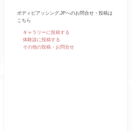
ボディピアッシング.JPへのお問合せ・投稿は
こちら
ギャラリーに投稿する
体験談に投稿する
その他の投稿・お問合せ