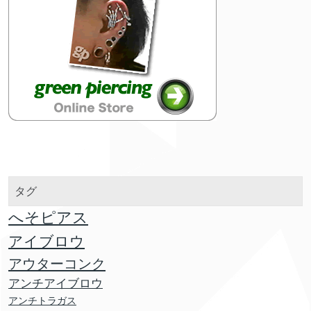
タグ
へそピアス
アイブロウ
アウターコンク
アンチアイブロウ
アンチトラガス