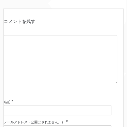
コメントを残す
*
名前
*
メールアドレス（公開はされません。）