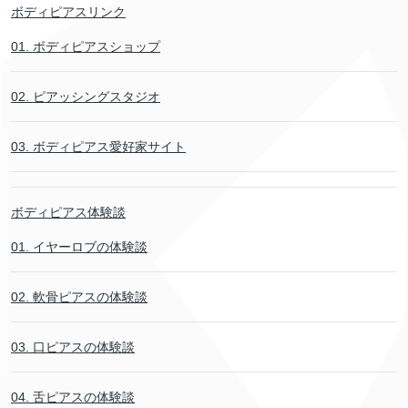
ボディピアスリンク
01. ボディピアスショップ
02. ピアッシングスタジオ
03. ボディピアス愛好家サイト
ボディピアス体験談
01. イヤーロブの体験談
02. 軟骨ピアスの体験談
03. 口ピアスの体験談
04. 舌ピアスの体験談