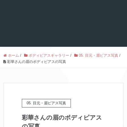
ホーム
/
ボディピアスギャラリー
/
05. 目元・眉ピアス写真
/
彩華さんの眉のボディピアスの写真
05. 目元・眉ピアス写真
彩華さんの眉のボディピアス
の写真