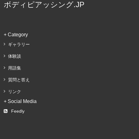
ボディピアッシング.JP
+ Category
ギャラリー
体験談
用語集
質問と答え
リンク
+ Social Media
Feedly