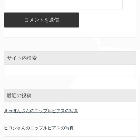
サイト内検索
最近の投稿
きゃぼんさんのニップルピアスの写真
ヒロシさんのニップルピアスの写真