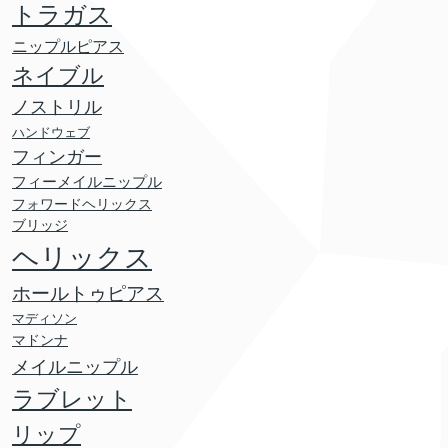
トラガス
ニップルピアス
ネイブル
ノストリル
ハンドウェブ
フィンガー
フィーメイルニップル
フォワードヘリックス
ブリッジ
ヘリックス
ホールトゥピアス
マディソン
マドンナ
メイルニップル
ラブレット
リップ