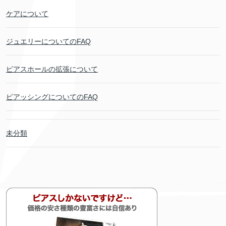
ケアについて
ジュエリーについてのFAQ
ピアスホールの拡張について
ピアッシングについてのFAQ
未分類