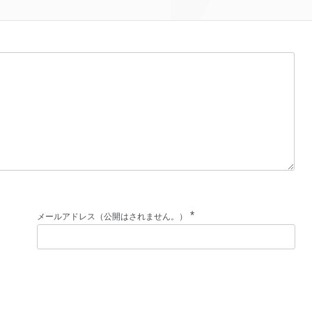
*
メールアドレス（公開はされません。）