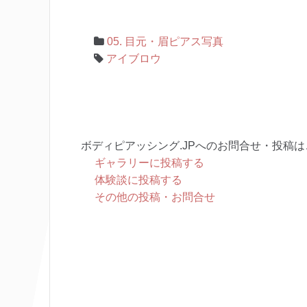
05. 目元・眉ピアス写真
アイブロウ
ボディピアッシング.JPへのお問合せ・投稿は
ギャラリーに投稿する
体験談に投稿する
その他の投稿・お問合せ