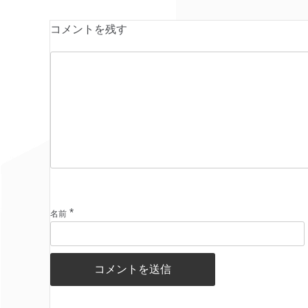
コメントを残す
*
名前