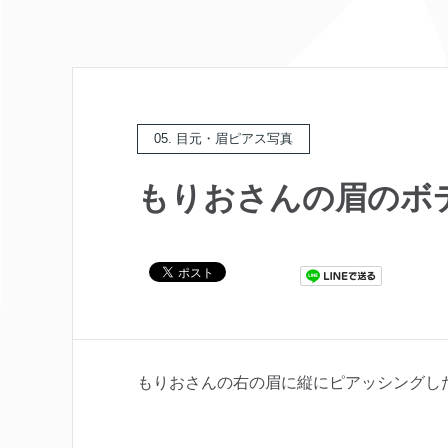
05. 目元・眉ピアス写真
もりおさんの眉のボ
もりおさんの右の眉に縦にピアッシングし