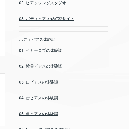
02. ピアッシングスタジオ
03. ボディピアス愛好家サイト
ボディピアス体験談
01. イヤーロブの体験談
02. 軟骨ピアスの体験談
03. 口ピアスの体験談
04. 舌ピアスの体験談
05. 鼻ピアスの体験談