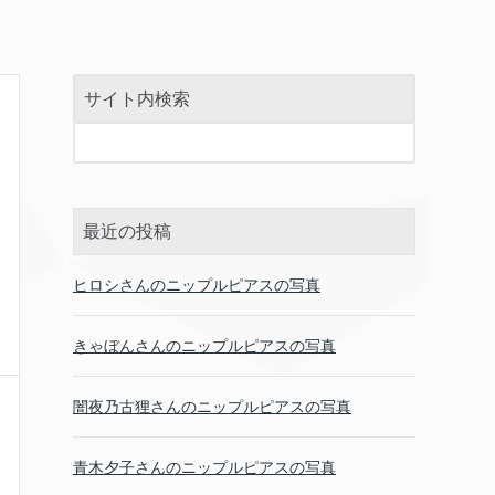
サイト内検索
最近の投稿
ヒロシさんのニップルピアスの写真
きゃぼんさんのニップルピアスの写真
闇夜乃古狸さんのニップルピアスの写真
青木夕子さんのニップルピアスの写真