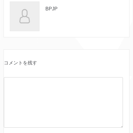
BPJP
コメントを残す