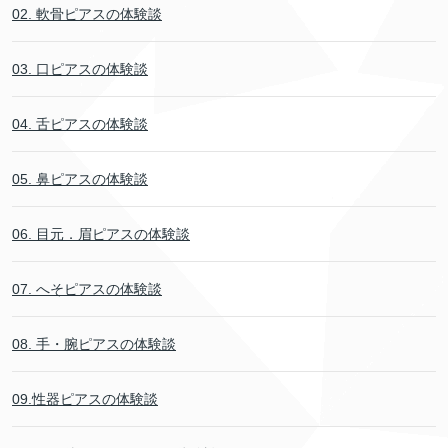
02. 軟骨ピアスの体験談
03. 口ピアスの体験談
04. 舌ピアスの体験談
05. 鼻ピアスの体験談
06. 目元．眉ピアスの体験談
07. へそピアスの体験談
08. 手・腕ピアスの体験談
09.性器ピアスの体験談