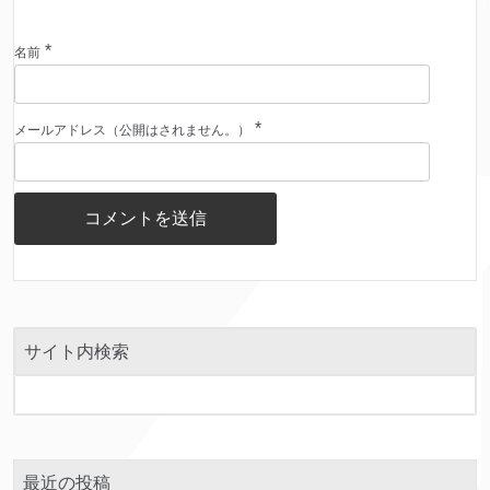
*
名前
*
メールアドレス（公開はされません。）
サイト内検索
最近の投稿