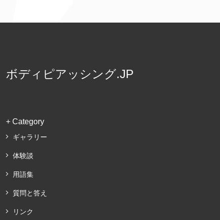
ボディピアッシング.JP
+ Category
ギャラリー
体験談
用語集
質問と答え
リンク