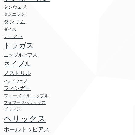
タンウェブ
タンエッジ
タンリム
ダイス
チェスト
トラガス
ニップルピアス
ネイブル
ノストリル
ハンドウェブ
フィンガー
フィーメイルニップル
フォワードヘリックス
ブリッジ
ヘリックス
ホールトゥピアス