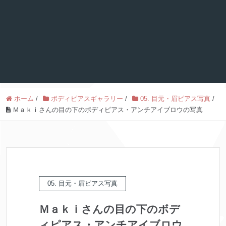
ホーム
/
ボディピアスギャラリー
/
05. 目元・眉ピアス写真
/
Ｍａｋｉさんの目の下のボディピアス・アンチアイブロウの写真
05. 目元・眉ピアス写真
Ｍａｋｉさんの目の下のボデ
ィピアス・アンチアイブロウ