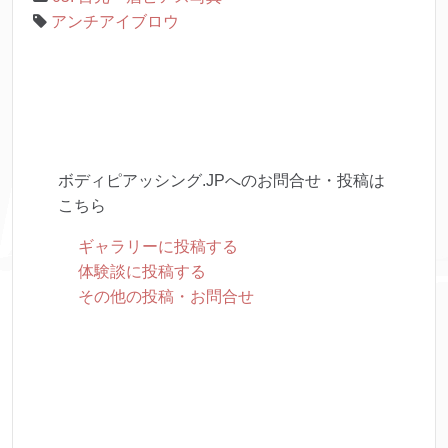
アンチアイブロウ
ボディピアッシング.JPへのお問合せ・投稿は
こちら
ギャラリーに投稿する
体験談に投稿する
その他の投稿・お問合せ