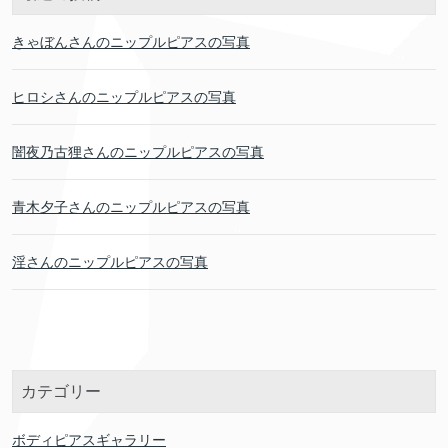
きゃぼんさんのニップルピアスの写真
ヒロシさんのニップルピアスの写真
闇夜乃古狸さんのニップルピアスの写真
青木夕子さんのニップルピアスの写真
淫さんのニップルピアスの写真
カテゴリー
ボディピアスギャラリー