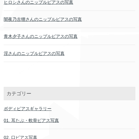
ヒロシさんのニップルピアスの写真
闇夜乃古狸さんのニップルピアスの写真
青木夕子さんのニップルピアスの写真
淫さんのニップルピアスの写真
カテゴリー
ボディピアスギャラリー
01. 耳たぶ・軟骨ピアス写真
02. 口ピアス写真