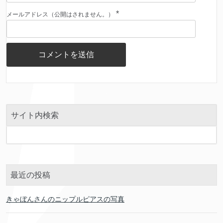
*
メールアドレス（公開はされません。）
サイト内検索
最近の投稿
きゃぼんさんのニップルピアスの写真