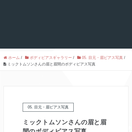
ホーム
/
ボディピアスギャラリー
/
05. 目元・眉ピアス写真
/
ミックトムソンさんの眉と眉間のボディピアス写真
05. 目元・眉ピアス写真
ミックトムソンさんの眉と眉
間のボディピアス写真