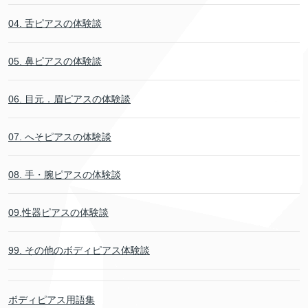
04. 舌ピアスの体験談
05. 鼻ピアスの体験談
06. 目元．眉ピアスの体験談
07. へそピアスの体験談
08. 手・腕ピアスの体験談
09.性器ピアスの体験談
99. その他のボディピアス体験談
ボディピアス用語集