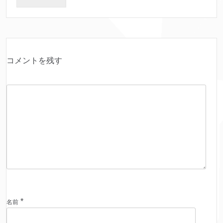
コメントを残す
*
名前