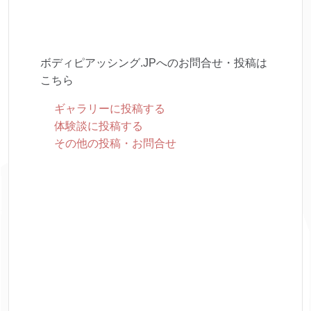
ボディピアッシング.JPへのお問合せ・投稿は
こちら
ギャラリーに投稿する
体験談に投稿する
その他の投稿・お問合せ