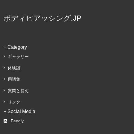
ボディピアッシング.JP
+ Category
ギャラリー
体験談
用語集
質問と答え
リンク
+ Social Media
Feedly