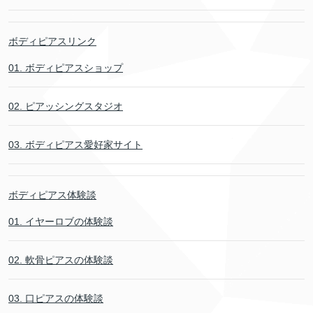
ボディピアスリンク
01. ボディピアスショップ
02. ピアッシングスタジオ
03. ボディピアス愛好家サイト
ボディピアス体験談
01. イヤーロブの体験談
02. 軟骨ピアスの体験談
03. 口ピアスの体験談