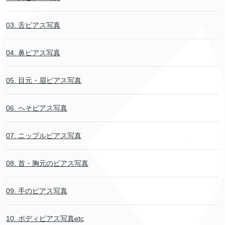
03. 舌ピアス写真
04. 鼻ピアス写真
05. 目元・眉ピアス写真
06. へそピアス写真
07. ニップルピアス写真
08. 首・胸元のピアス写真
09. 手のピアス写真
10. ボディピアス写真etc