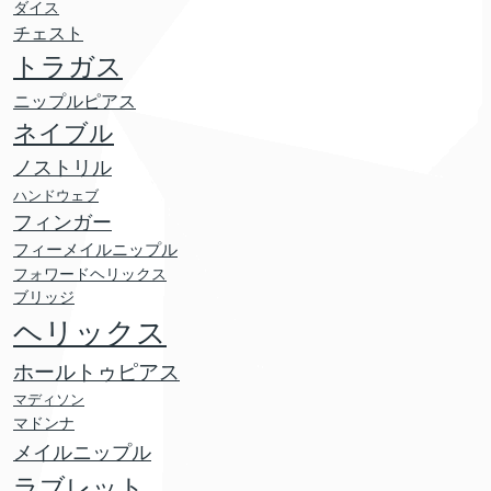
ダイス
チェスト
トラガス
ニップルピアス
ネイブル
ノストリル
ハンドウェブ
フィンガー
フィーメイルニップル
フォワードヘリックス
ブリッジ
ヘリックス
ホールトゥピアス
マディソン
マドンナ
メイルニップル
ラブレット