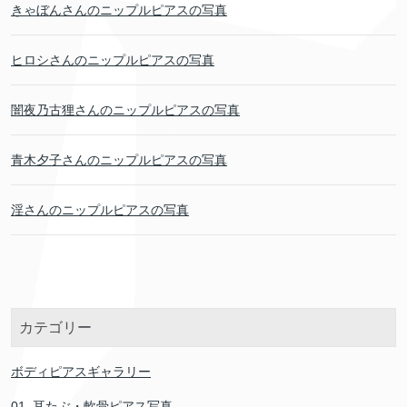
きゃぼんさんのニップルピアスの写真
ヒロシさんのニップルピアスの写真
闇夜乃古狸さんのニップルピアスの写真
青木夕子さんのニップルピアスの写真
淫さんのニップルピアスの写真
カテゴリー
ボディピアスギャラリー
01. 耳たぶ・軟骨ピアス写真