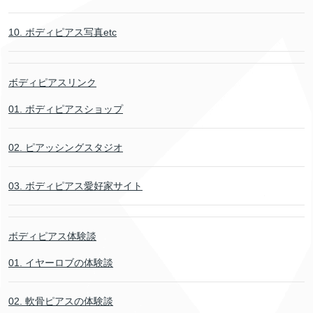
10. ボディピアス写真etc
ボディピアスリンク
01. ボディピアスショップ
02. ピアッシングスタジオ
03. ボディピアス愛好家サイト
ボディピアス体験談
01. イヤーロブの体験談
02. 軟骨ピアスの体験談