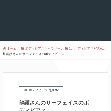
ホーム
/
ボディピアスギャラリー
/
10. ボディピアス写真etc
/
龍護さんのサーフェイスのボディピアス
10. ボディピアス写真etc
龍護さんのサーフェイスのボ
ディピアス