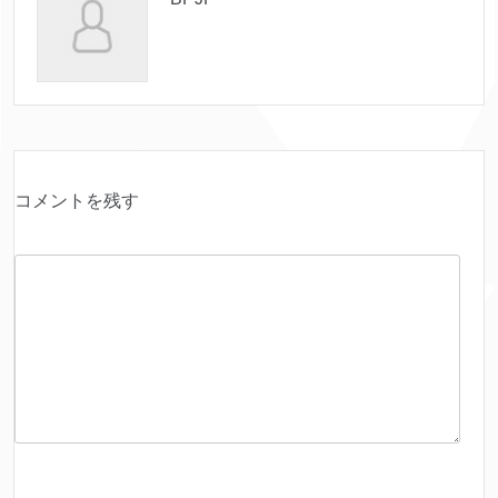
コメントを残す