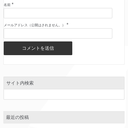
*
名前
*
メールアドレス（公開はされません。）
サイト内検索
最近の投稿