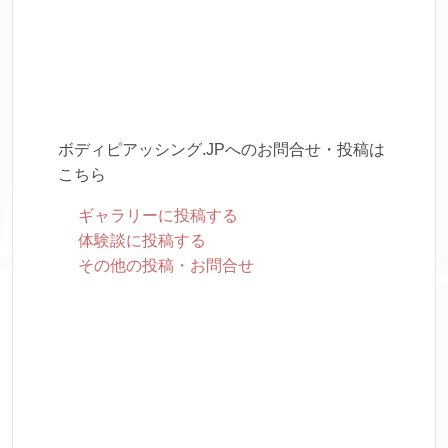
ボディピアッシング.JPへのお問合せ・投稿は
こちら
ギャラリーに投稿する
体験談に投稿する
その他の投稿・お問合せ