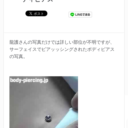
龍護さんの写真だけでは詳しい部位が不明ですが、
サーフェイスでピアッッシングされたボディピアス
の写真。