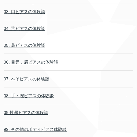
03. 口ピアスの体験談
04. 舌ピアスの体験談
05. 鼻ピアスの体験談
06. 目元．眉ピアスの体験談
07. へそピアスの体験談
08. 手・腕ピアスの体験談
09.性器ピアスの体験談
99. その他のボディピアス体験談