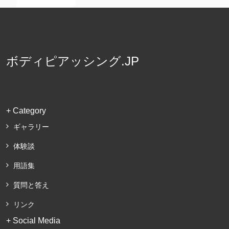
ボディピアッシング.JP
+ Category
ギャラリー
体験談
用語集
質問と答え
リンク
+ Social Media