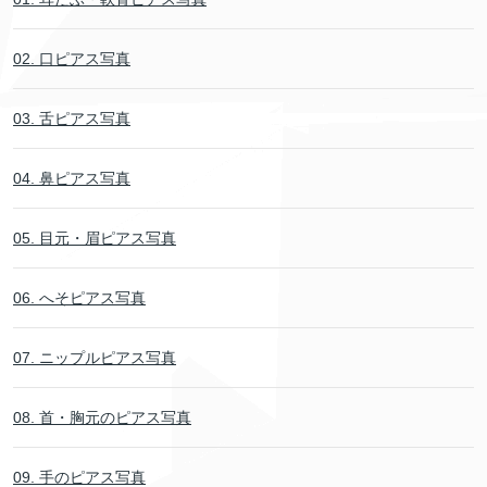
02. 口ピアス写真
03. 舌ピアス写真
04. 鼻ピアス写真
05. 目元・眉ピアス写真
06. へそピアス写真
07. ニップルピアス写真
08. 首・胸元のピアス写真
09. 手のピアス写真