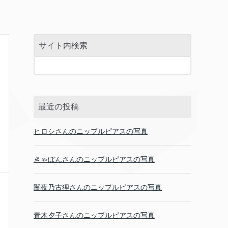
サイト内検索
最近の投稿
ヒロシさんのニップルピアスの写真
きゃぼんさんのニップルピアスの写真
闇夜乃古狸さんのニップルピアスの写真
青木夕子さんのニップルピアスの写真