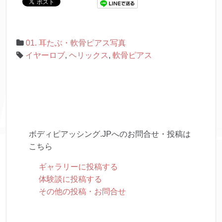
01. 耳たぶ・軟骨ピアス写真
イヤーロブ
,
ヘリックス
,
軟骨ピアス
ボディピアッシング.JPへのお問合せ・投稿は
こちら
ギャラリーに投稿する
体験談に投稿する
その他の投稿・お問合せ