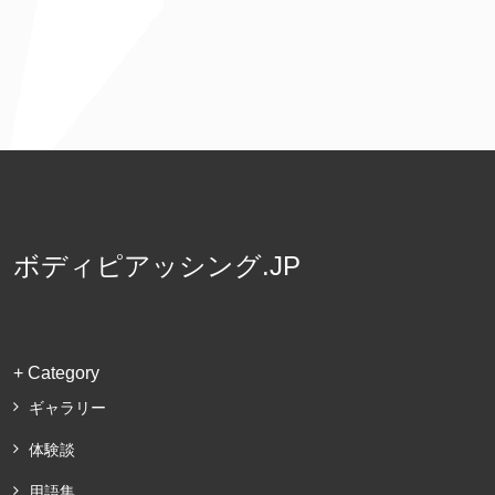
ボディピアッシング.JP
+ Category
ギャラリー
体験談
用語集