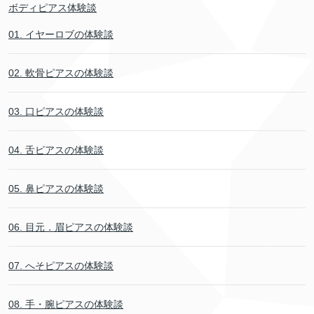
ボディピアス体験談
01. イヤーロブの体験談
02. 軟骨ピアスの体験談
03. 口ピアスの体験談
04. 舌ピアスの体験談
05. 鼻ピアスの体験談
06. 目元．眉ピアスの体験談
07. へそピアスの体験談
08. 手・腕ピアスの体験談