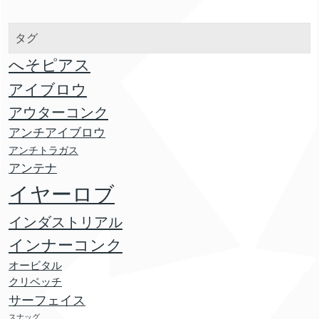
タグ
へそピアス
アイブロウ
アウターコンク
アンチアイブロウ
アンチトラガス
アンテナ
イヤーロブ
インダストリアル
インナーコンク
オービタル
クリベッチ
サーフェイス
スナッグ