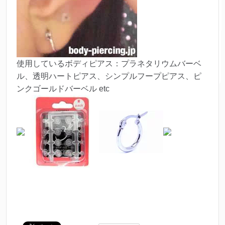
使用しているボディピアス：プラネタリウムバーベ
ル、透明ハートピアス、シンプルフープピアス、ピ
ンクゴールドバーベル etc