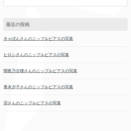
最近の投稿
きゃぼんさんのニップルピアスの写真
ヒロシさんのニップルピアスの写真
闇夜乃古狸さんのニップルピアスの写真
青木夕子さんのニップルピアスの写真
淫さんのニップルピアスの写真