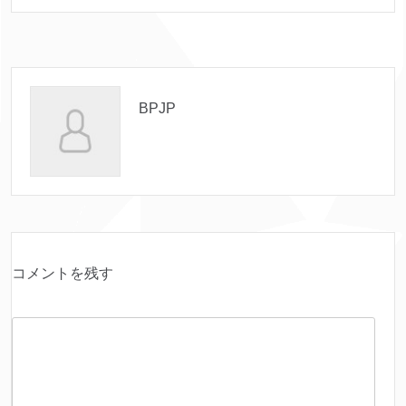
BPJP
コメントを残す