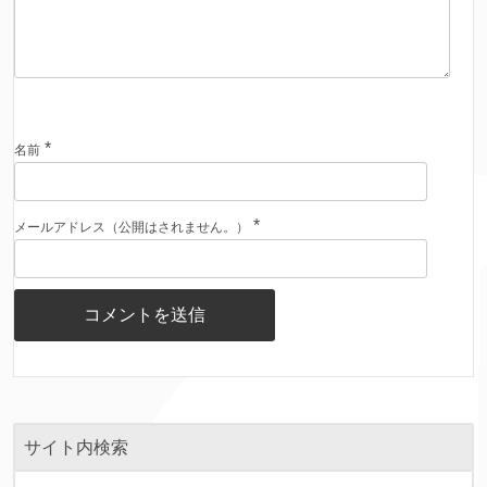
*
名前
*
メールアドレス（公開はされません。）
サイト内検索