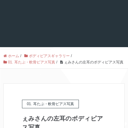
ホーム
/
ボディピアスギャラリー
/
01. 耳たぶ・軟骨ピアス写真
/
ぇみさんの左耳のボディピアス写真
01. 耳たぶ・軟骨ピアス写真
ぇみさんの左耳のボディピア
ス写真