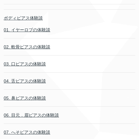
ボディピアス体験談
01. イヤーロブの体験談
02. 軟骨ピアスの体験談
03. 口ピアスの体験談
04. 舌ピアスの体験談
05. 鼻ピアスの体験談
06. 目元．眉ピアスの体験談
07. へそピアスの体験談