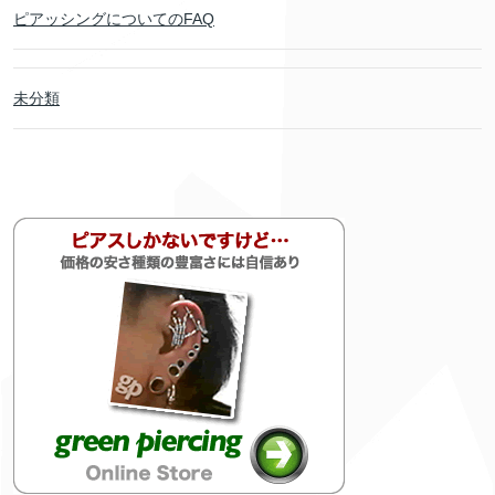
ピアッシングについてのFAQ
未分類