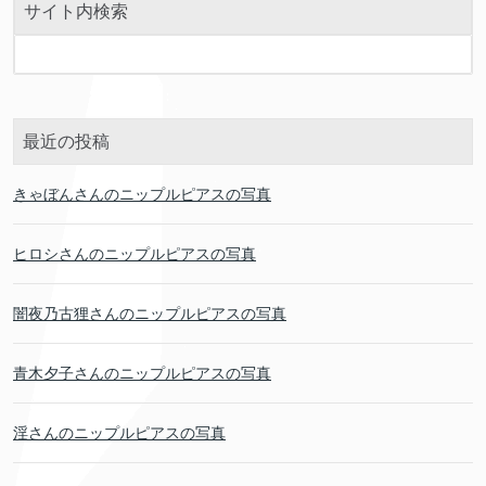
サイト内検索
最近の投稿
きゃぼんさんのニップルピアスの写真
ヒロシさんのニップルピアスの写真
闇夜乃古狸さんのニップルピアスの写真
青木夕子さんのニップルピアスの写真
淫さんのニップルピアスの写真