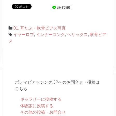
01. 耳たぶ・軟骨ピアス写真
イヤーロブ
,
インナーコンク
,
ヘリックス
,
軟骨ピア
ス
ボディピアッシング.JPへのお問合せ・投稿は
こちら
ギャラリーに投稿する
体験談に投稿する
その他の投稿・お問合せ