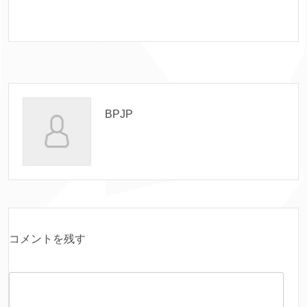
BPJP
コメントを残す