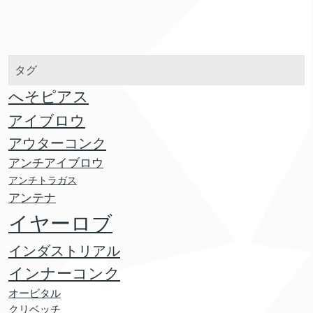
タグ
へそピアス
アイブロウ
アウターコンク
アンチアイブロウ
アンチトラガス
アンテナ
イヤーロブ
インダストリアル
インナーコンク
オービタル
クリベッチ