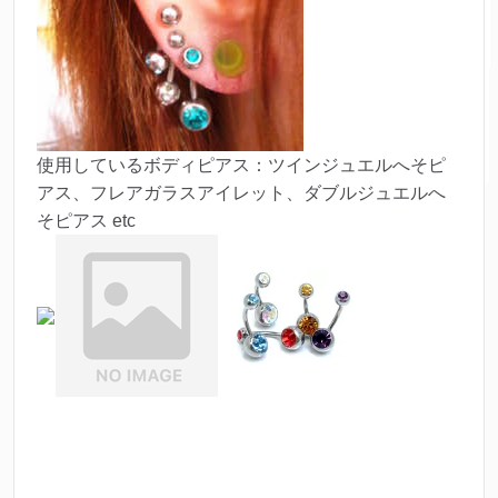
使用しているボディピアス：ツインジュエルへそピ
アス、フレアガラスアイレット、ダブルジュエルへ
そピアス etc