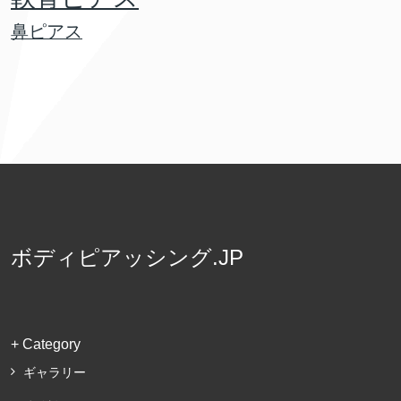
鼻ピアス
ボディピアッシング.JP
+ Category
ギャラリー