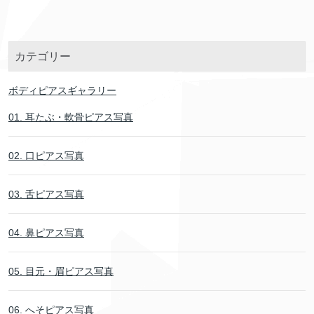
カテゴリー
ボディピアスギャラリー
01. 耳たぶ・軟骨ピアス写真
02. 口ピアス写真
03. 舌ピアス写真
04. 鼻ピアス写真
05. 目元・眉ピアス写真
06. へそピアス写真