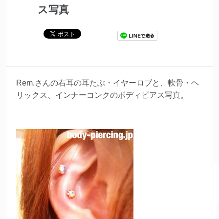
ス写真
Rem.さんの右耳の耳たぶ・イヤーロブと、軟骨・ヘ
リックス、インナーコンクのボディピアス写真。