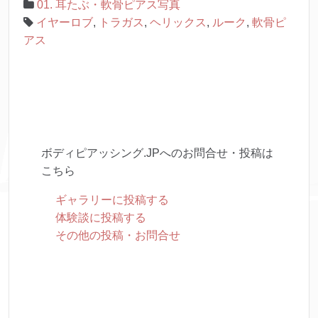
01. 耳たぶ・軟骨ピアス写真
イヤーロブ
,
トラガス
,
ヘリックス
,
ルーク
,
軟骨ピ
アス
ボディピアッシング.JPへのお問合せ・投稿は
こちら
ギャラリーに投稿する
体験談に投稿する
その他の投稿・お問合せ