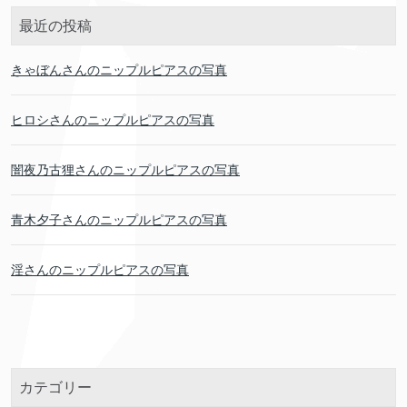
最近の投稿
きゃぼんさんのニップルピアスの写真
ヒロシさんのニップルピアスの写真
闇夜乃古狸さんのニップルピアスの写真
青木夕子さんのニップルピアスの写真
淫さんのニップルピアスの写真
カテゴリー