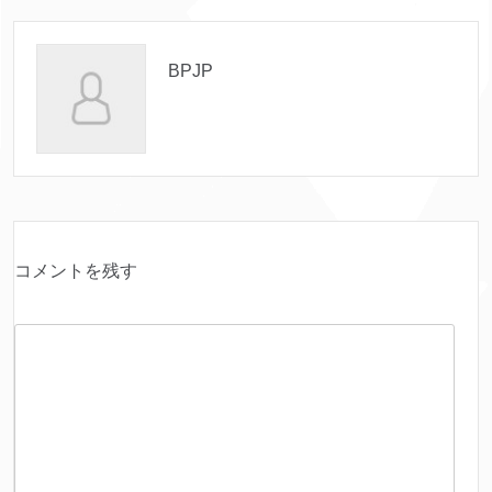
BPJP
コメントを残す