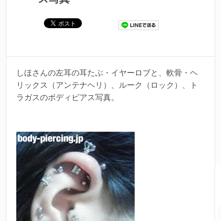
しほさんの左耳の耳たぶ・イヤーロブと、軟骨・ヘ
リックス（アンテナヘリ）、ルーク（ロック）、ト
ラガスのボディピアス写真。