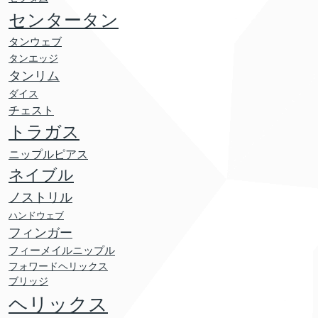
センタータン
タンウェブ
タンエッジ
タンリム
ダイス
チェスト
トラガス
ニップルピアス
ネイブル
ノストリル
ハンドウェブ
フィンガー
フィーメイルニップル
フォワードヘリックス
ブリッジ
ヘリックス