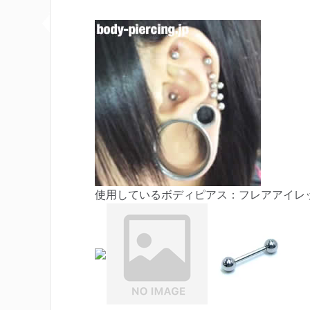
使用しているボディピアス：フレアアイレ