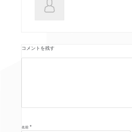
コメントを残す
*
名前