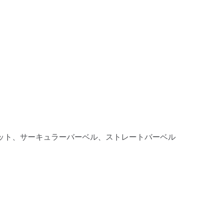
ット、サーキュラーバーベル、ストレートバーベル