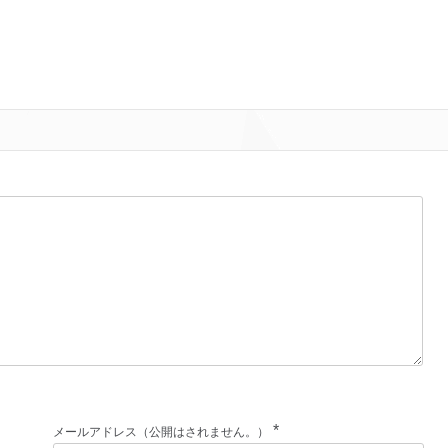
*
メールアドレス（公開はされません。）