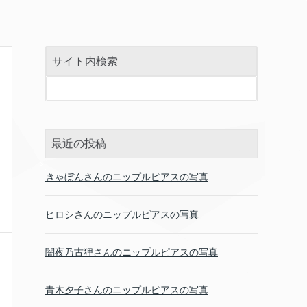
サイト内検索
最近の投稿
きゃぼんさんのニップルピアスの写真
ヒロシさんのニップルピアスの写真
闇夜乃古狸さんのニップルピアスの写真
青木夕子さんのニップルピアスの写真