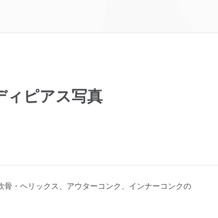
ディピアス写真
軟骨・ヘリックス、アウターコンク、インナーコンクの