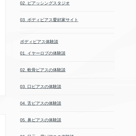
02. ピアッシングスタジオ
03. ボディピアス愛好家サイト
ボディピアス体験談
01. イヤーロブの体験談
02. 軟骨ピアスの体験談
03. 口ピアスの体験談
04. 舌ピアスの体験談
05. 鼻ピアスの体験談