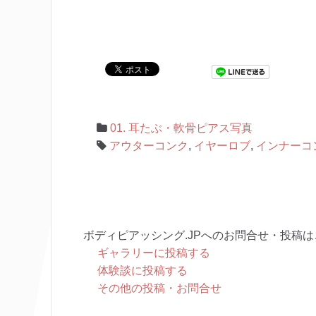
01. 耳たぶ・軟骨ピアス写真
アウターコンク
,
イヤーロブ
,
インナーコ
ボディピアッシング.JPへのお問合せ・投稿は
ギャラリーに投稿する
体験談に投稿する
その他の投稿・お問合せ