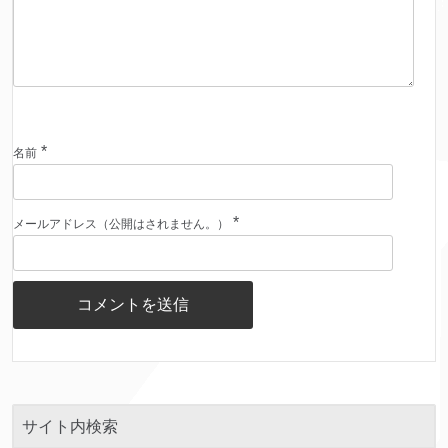
*
名前
*
メールアドレス（公開はされません。）
サイト内検索