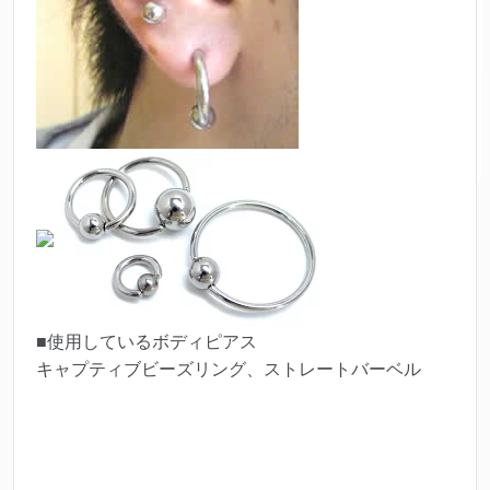
■使用しているボディピアス
キャプティブビーズリング、ストレートバーベル