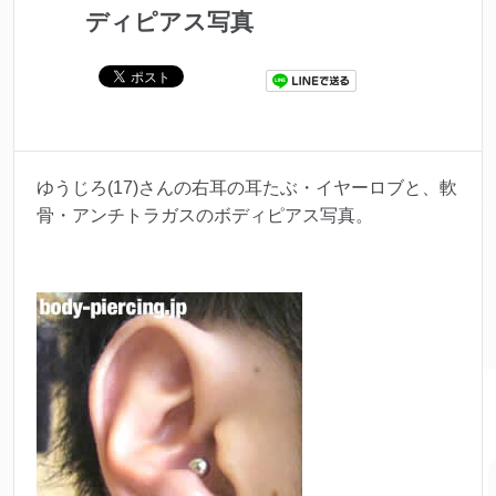
ディピアス写真
ゆうじろ(17)さんの右耳の耳たぶ・イヤーロブと、軟
骨・アンチトラガスのボディピアス写真。