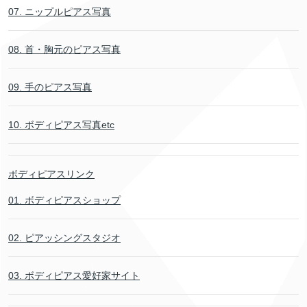
07. ニップルピアス写真
08. 首・胸元のピアス写真
09. 手のピアス写真
10. ボディピアス写真etc
ボディピアスリンク
01. ボディピアスショップ
02. ピアッシングスタジオ
03. ボディピアス愛好家サイト