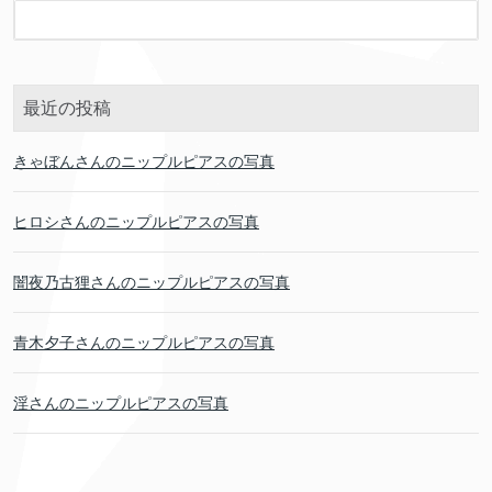
最近の投稿
きゃぼんさんのニップルピアスの写真
ヒロシさんのニップルピアスの写真
闇夜乃古狸さんのニップルピアスの写真
青木夕子さんのニップルピアスの写真
淫さんのニップルピアスの写真