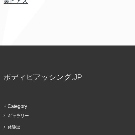
鼻ピアス
ボディピアッシング.JP
+ Category
ギャラリー
体験談