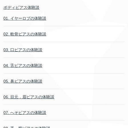
ボディピアス体験談
01. イヤーロブの体験談
02. 軟骨ピアスの体験談
03. 口ピアスの体験談
04. 舌ピアスの体験談
05. 鼻ピアスの体験談
06. 目元．眉ピアスの体験談
07. へそピアスの体験談