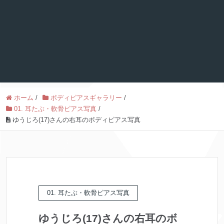
ホーム
/
ボディピアスギャラリー
/
01. 耳たぶ・軟骨ピアス写真
/
ゆうじろ(17)さんの右耳のボディピアス写真
01. 耳たぶ・軟骨ピアス写真
ゆうじろ(17)さんの右耳のボ