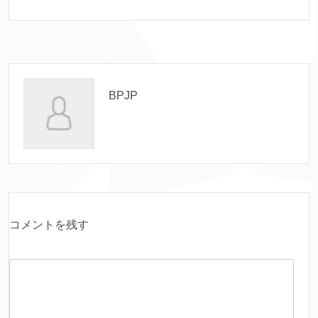
BPJP
コメントを残す