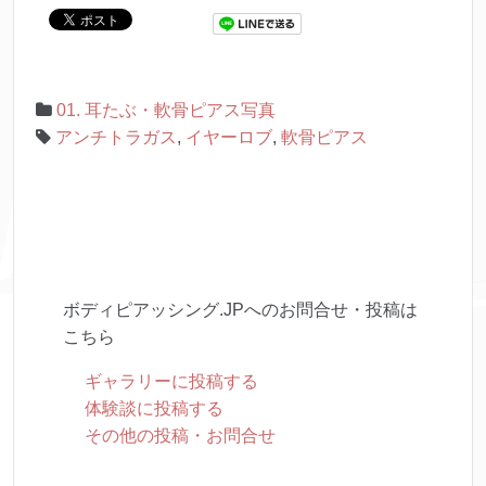
01. 耳たぶ・軟骨ピアス写真
アンチトラガス
,
イヤーロブ
,
軟骨ピアス
ボディピアッシング.JPへのお問合せ・投稿は
こちら
ギャラリーに投稿する
体験談に投稿する
その他の投稿・お問合せ