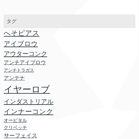
タグ
へそピアス
アイブロウ
アウターコンク
アンチアイブロウ
アンチトラガス
アンテナ
イヤーロブ
インダストリアル
インナーコンク
オービタル
クリベッチ
サーフェイス