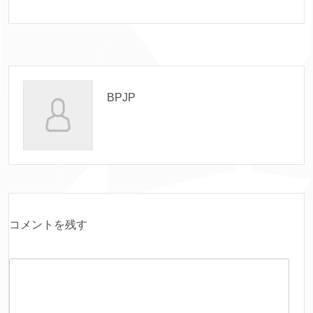
BPJP
コメントを残す