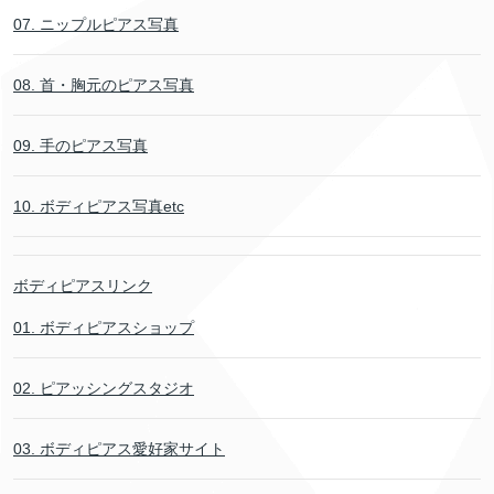
07. ニップルピアス写真
08. 首・胸元のピアス写真
09. 手のピアス写真
10. ボディピアス写真etc
ボディピアスリンク
01. ボディピアスショップ
02. ピアッシングスタジオ
03. ボディピアス愛好家サイト