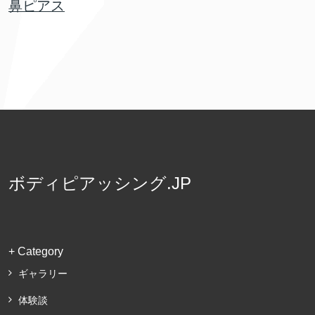
鼻ピアス
ボディピアッシング.JP
+ Category
ギャラリー
体験談