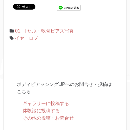
01. 耳たぶ・軟骨ピアス写真
イヤーロブ
ボディピアッシング.JPへのお問合せ・投稿は
こちら
ギャラリーに投稿する
体験談に投稿する
その他の投稿・お問合せ