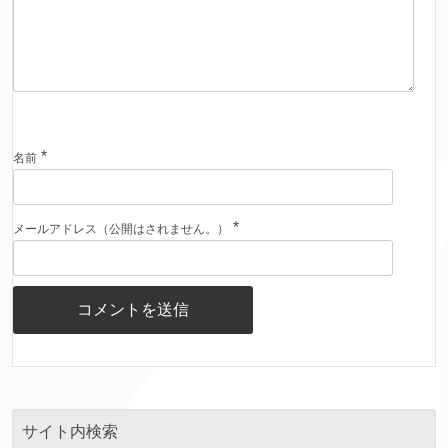
*
名前
*
メールアドレス（公開はされません。）
サイト内検索