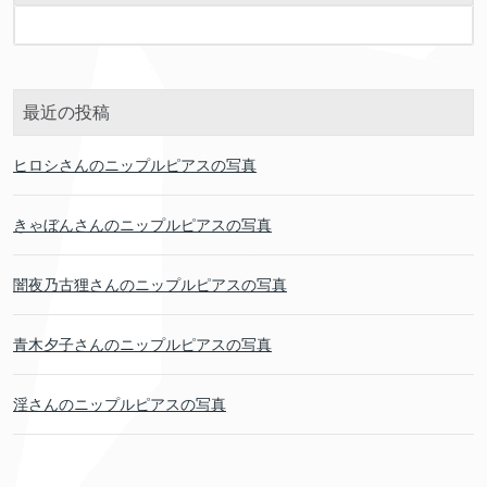
最近の投稿
ヒロシさんのニップルピアスの写真
きゃぼんさんのニップルピアスの写真
闇夜乃古狸さんのニップルピアスの写真
青木夕子さんのニップルピアスの写真
淫さんのニップルピアスの写真