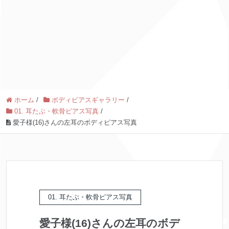
ホーム
/
ボディピアスギャラリー
/
01. 耳たぶ・軟骨ピアス写真
/
愛子様(16)さんの左耳のボディピアス写真
01. 耳たぶ・軟骨ピアス写真
愛子様(16)さんの左耳のボデ