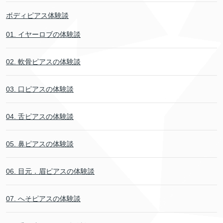
ボディピアス体験談
01. イヤーロブの体験談
02. 軟骨ピアスの体験談
03. 口ピアスの体験談
04. 舌ピアスの体験談
05. 鼻ピアスの体験談
06. 目元．眉ピアスの体験談
07. へそピアスの体験談