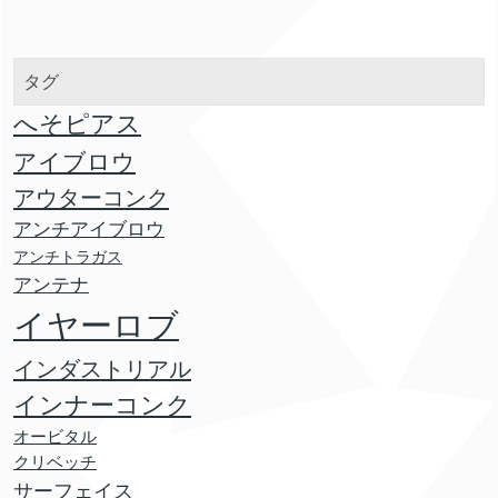
タグ
へそピアス
アイブロウ
アウターコンク
アンチアイブロウ
アンチトラガス
アンテナ
イヤーロブ
インダストリアル
インナーコンク
オービタル
クリベッチ
サーフェイス