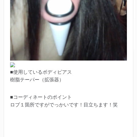
■使用しているボディピアス
樹脂テーパー（拡張器）
■コーディネートのポイント
ロブ１箇所ですがでっかいです！目立ちます！笑