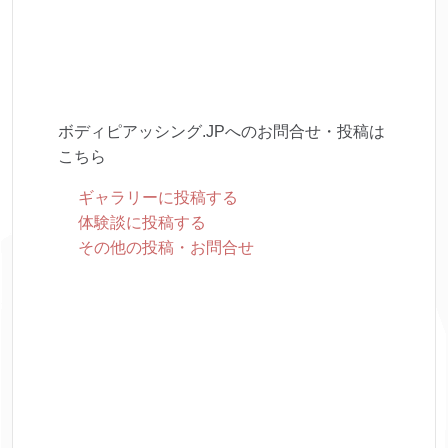
ボディピアッシング.JPへのお問合せ・投稿は
こちら
ギャラリーに投稿する
体験談に投稿する
その他の投稿・お問合せ