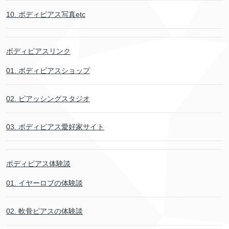
10. ボディピアス写真etc
ボディピアスリンク
01. ボディピアスショップ
02. ピアッシングスタジオ
03. ボディピアス愛好家サイト
ボディピアス体験談
01. イヤーロブの体験談
02. 軟骨ピアスの体験談