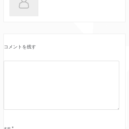
コメントを残す
*
名前