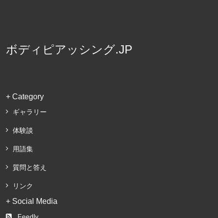
ボディピアッシング.JP
+ Category
ギャラリー
体験談
用語集
質問と答え
リンク
+ Social Media
Feedly