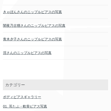
きゃぼんさんのニップルピアスの写真
闇夜乃古狸さんのニップルピアスの写真
青木夕子さんのニップルピアスの写真
淫さんのニップルピアスの写真
カテゴリー
ボディピアスギャラリー
01. 耳たぶ・軟骨ピアス写真