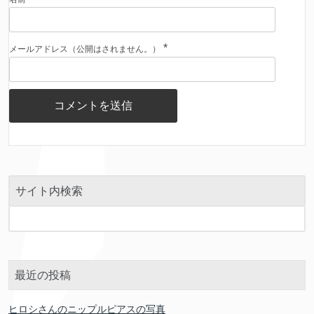
*
メールアドレス（公開はされません。）
サイト内検索
最近の投稿
ヒロシさんのニップルピアスの写真