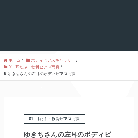
ホーム
/
ボディピアスギャラリー
/
01. 耳たぶ・軟骨ピアス写真
/
ゆきちさんの左耳のボディピアス写真
01. 耳たぶ・軟骨ピアス写真
ゆきちさんの左耳のボディピ