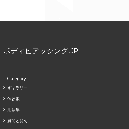
ボディピアッシング.JP
+ Category
ギャラリー
体験談
用語集
質問と答え