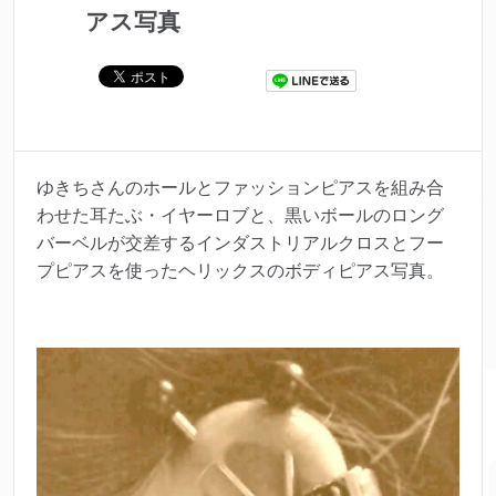
アス写真
ゆきちさんのホールとファッションピアスを組み合
わせた耳たぶ・イヤーロブと、黒いボールのロング
バーベルが交差するインダストリアルクロスとフー
プピアスを使ったヘリックスのボディピアス写真。