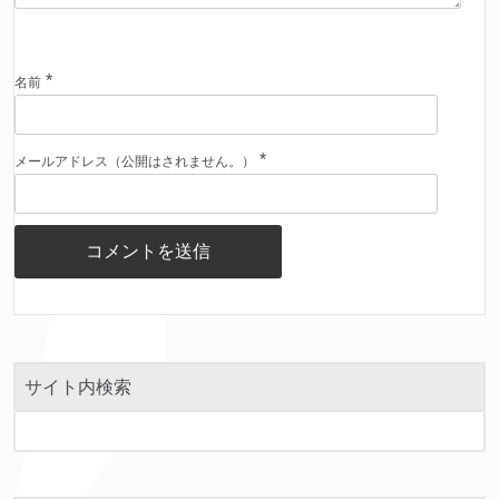
*
名前
*
メールアドレス（公開はされません。）
サイト内検索