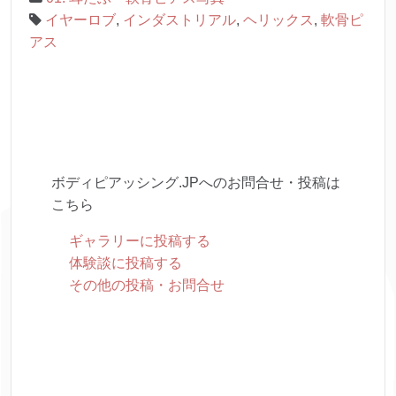
イヤーロブ
,
インダストリアル
,
ヘリックス
,
軟骨ピ
アス
ボディピアッシング.JPへのお問合せ・投稿は
こちら
ギャラリーに投稿する
体験談に投稿する
その他の投稿・お問合せ