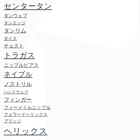
センタータン
タンウェブ
タンエッジ
タンリム
ダイス
チェスト
トラガス
ニップルピアス
ネイブル
ノストリル
ハンドウェブ
フィンガー
フィーメイルニップル
フォワードヘリックス
ブリッジ
ヘリックス