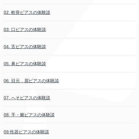
02. 軟骨ピアスの体験談
03. 口ピアスの体験談
04. 舌ピアスの体験談
05. 鼻ピアスの体験談
06. 目元．眉ピアスの体験談
07. へそピアスの体験談
08. 手・腕ピアスの体験談
09.性器ピアスの体験談