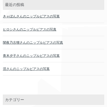
最近の投稿
きゃぼんさんのニップルピアスの写真
ヒロシさんのニップルピアスの写真
闇夜乃古狸さんのニップルピアスの写真
青木夕子さんのニップルピアスの写真
淫さんのニップルピアスの写真
カテゴリー