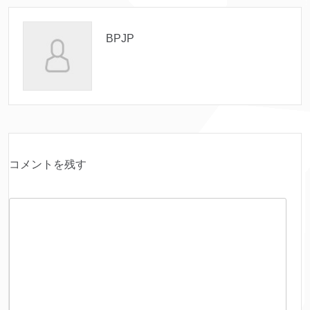
BPJP
コメントを残す