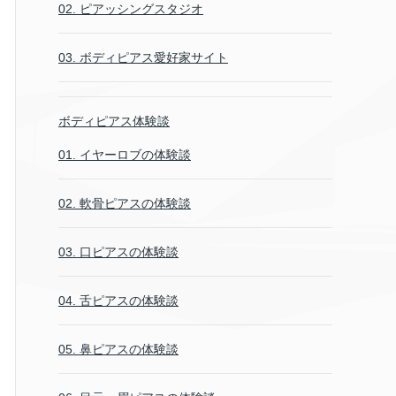
02. ピアッシングスタジオ
03. ボディピアス愛好家サイト
ボディピアス体験談
01. イヤーロブの体験談
02. 軟骨ピアスの体験談
03. 口ピアスの体験談
04. 舌ピアスの体験談
05. 鼻ピアスの体験談