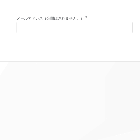
*
メールアドレス（公開はされません。）