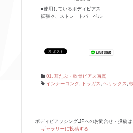
■使用しているボディピアス
拡張器、ストレートバーベル
01. 耳たぶ・軟骨ピアス写真
インナーコンク
,
トラガス
,
ヘリックス
,
ボディピアッシング.JPへのお問合せ・投稿は
ギャラリーに投稿する