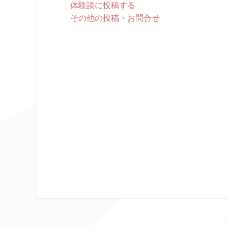
体験談に投稿する
その他の投稿・お問合せ