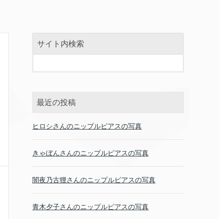
サイト内検索
最近の投稿
ヒロシさんのニップルピアスの写真
きゃぼんさんのニップルピアスの写真
闇夜乃古狸さんのニップルピアスの写真
青木夕子さんのニップルピアスの写真