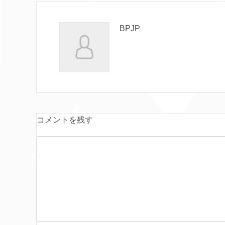
BPJP
コメントを残す