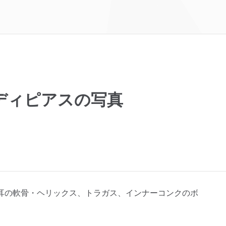
ディピアスの写真
耳の軟骨・ヘリックス、トラガス、インナーコンクのボ