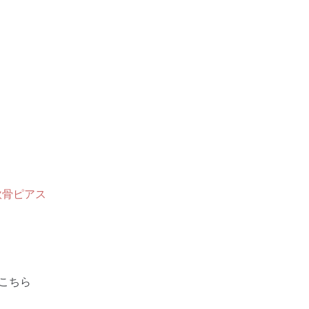
軟骨ピアス
こちら