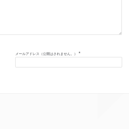
*
メールアドレス（公開はされません。）