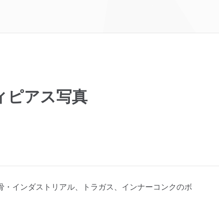
ィピアス写真
骨・インダストリアル、トラガス、インナーコンクのボ