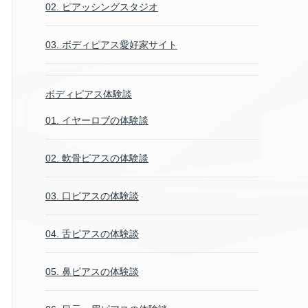
02. ピアッシングスタジオ
03. ボディピアス愛好家サイト
ボディピアス体験談
01. イヤーロブの体験談
02. 軟骨ピアスの体験談
03. 口ピアスの体験談
04. 舌ピアスの体験談
05. 鼻ピアスの体験談