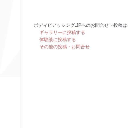
ボディピアッシング.JPへのお問合せ・投稿は
ギャラリーに投稿する
体験談に投稿する
その他の投稿・お問合せ