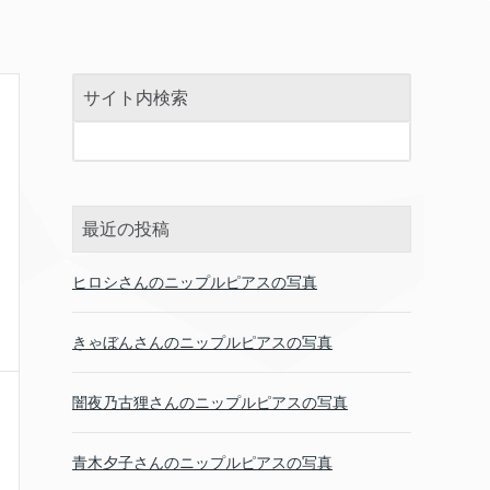
サイト内検索
最近の投稿
ヒロシさんのニップルピアスの写真
きゃぼんさんのニップルピアスの写真
闇夜乃古狸さんのニップルピアスの写真
青木夕子さんのニップルピアスの写真