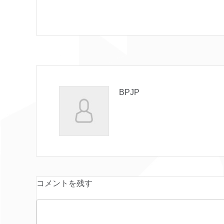
BPJP
コメントを残す