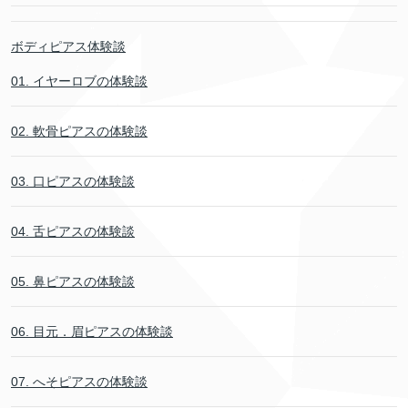
ボディピアス体験談
01. イヤーロブの体験談
02. 軟骨ピアスの体験談
03. 口ピアスの体験談
04. 舌ピアスの体験談
05. 鼻ピアスの体験談
06. 目元．眉ピアスの体験談
07. へそピアスの体験談