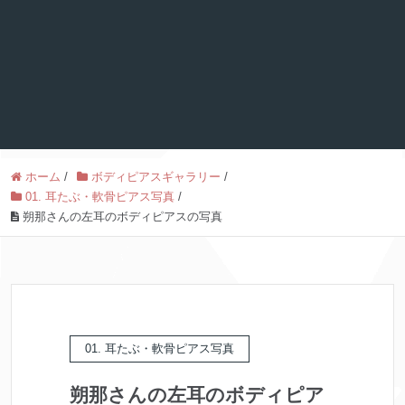
ホーム
/
ボディピアスギャラリー
/
01. 耳たぶ・軟骨ピアス写真
/
朔那さんの左耳のボディピアスの写真
01. 耳たぶ・軟骨ピアス写真
朔那さんの左耳のボディピア