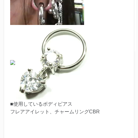
■使用しているボディピアス
フレアアイレット、チャームリングCBR