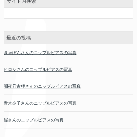
サイト内検索
最近の投稿
きゃぼんさんのニップルピアスの写真
ヒロシさんのニップルピアスの写真
闇夜乃古狸さんのニップルピアスの写真
青木夕子さんのニップルピアスの写真
淫さんのニップルピアスの写真