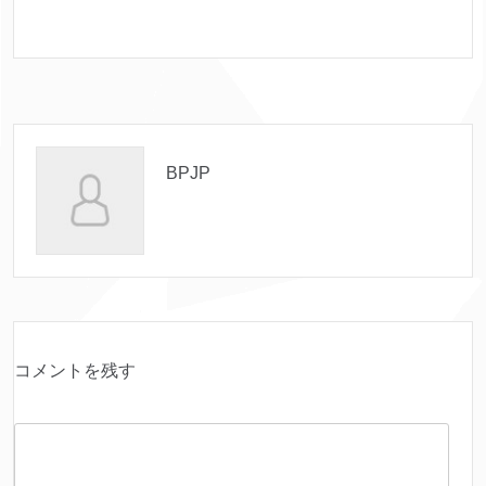
BPJP
コメントを残す