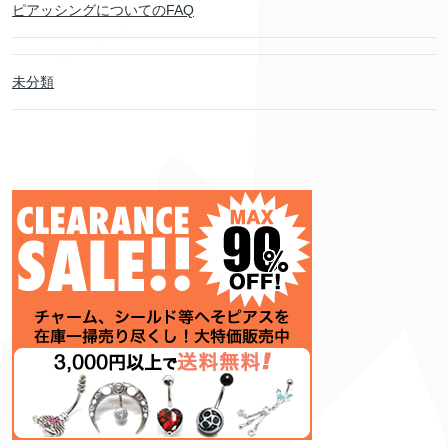
ピアッシングについてのFAQ
未分類