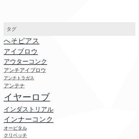
タグ
へそピアス
アイブロウ
アウターコンク
アンチアイブロウ
アンチトラガス
アンテナ
イヤーロブ
インダストリアル
インナーコンク
オービタル
クリベッチ