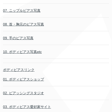
07. ニップルピアス写真
08. 首・胸元のピアス写真
09. 手のピアス写真
10. ボディピアス写真etc
ボディピアスリンク
01. ボディピアスショップ
02. ピアッシングスタジオ
03. ボディピアス愛好家サイト