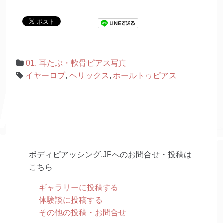
01. 耳たぶ・軟骨ピアス写真
イヤーロブ
,
ヘリックス
,
ホールトゥピアス
ボディピアッシング.JPへのお問合せ・投稿は
こちら
ギャラリーに投稿する
体験談に投稿する
その他の投稿・お問合せ