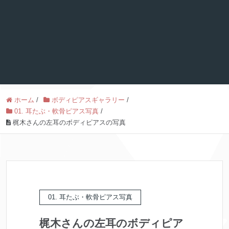
ホーム
/
ボディピアスギャラリー
/
01. 耳たぶ・軟骨ピアス写真
/
梶木さんの左耳のボディピアスの写真
01. 耳たぶ・軟骨ピアス写真
梶木さんの左耳のボディピア