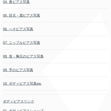
04. 鼻ピアス写真
05. 目元・眉ピアス写真
06. へそピアス写真
07. ニップルピアス写真
08. 首・胸元のピアス写真
09. 手のピアス写真
10. ボディピアス写真etc
ボディピアスリンク
01. ボディピアスショップ