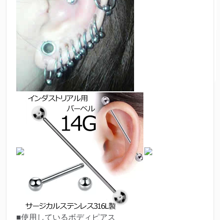
■使用しているボディピアス