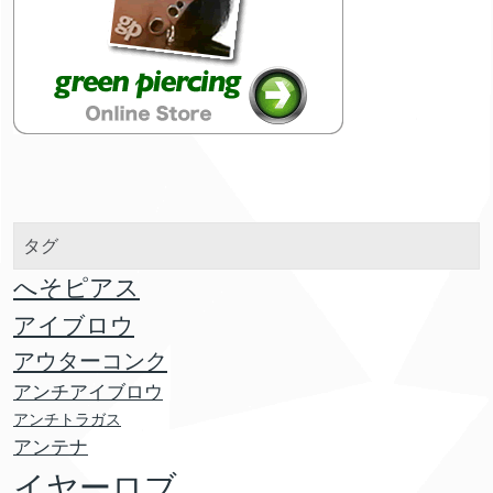
タグ
へそピアス
アイブロウ
アウターコンク
アンチアイブロウ
アンチトラガス
アンテナ
イヤーロブ