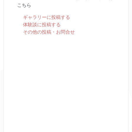
こちら
ギャラリーに投稿する
体験談に投稿する
その他の投稿・お問合せ