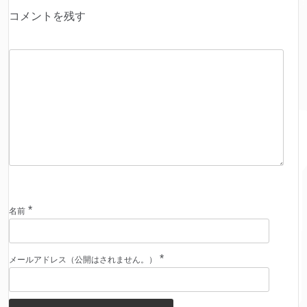
コメントを残す
*
名前
*
メールアドレス（公開はされません。）