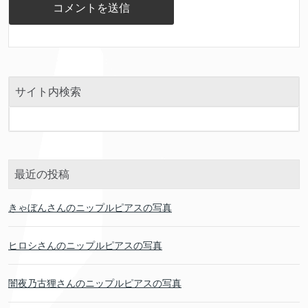
サイト内検索
最近の投稿
きゃぼんさんのニップルピアスの写真
ヒロシさんのニップルピアスの写真
闇夜乃古狸さんのニップルピアスの写真