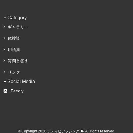
+ Category
ギャラリー
体験談
用語集
質問と答え
リンク
+ Social Media
Feedly
© Copyright 2026 ボディピアッシング.JP. All rights reserved.