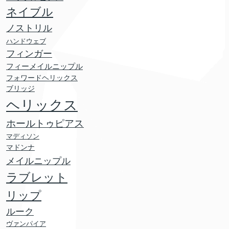
ネイブル
ノストリル
ハンドウェブ
フィンガー
フィーメイルニップル
フォワードヘリックス
ブリッジ
ヘリックス
ホールトゥピアス
マディソン
マドンナ
メイルニップル
ラブレット
リップ
ルーク
ヴァンパイア