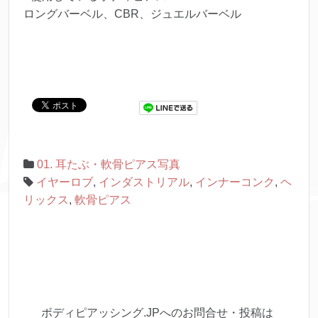
ロングバーベル、CBR、ジュエルバーベル
01. 耳たぶ・軟骨ピアス写真
イヤーロブ
,
インダストリアル
,
インナーコンク
,
ヘ
リックス
,
軟骨ピアス
ボディピアッシング.JPへのお問合せ・投稿は