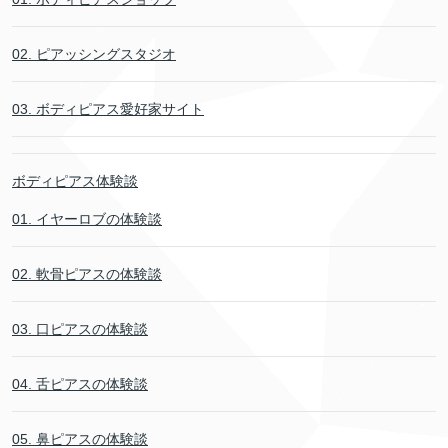
02. ピアッシングスタジオ
03. ボディピアス愛好家サイト
ボディピアス体験談
01. イヤーロブの体験談
02. 軟骨ピアスの体験談
03. 口ピアスの体験談
04. 舌ピアスの体験談
05. 鼻ピアスの体験談