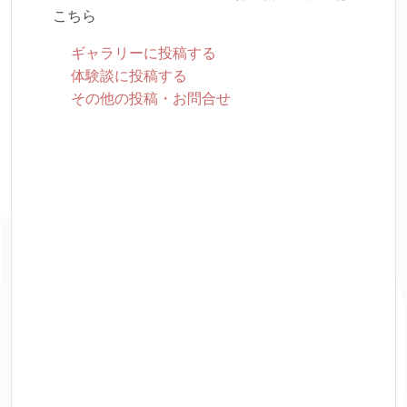
こちら
ギャラリーに投稿する
体験談に投稿する
その他の投稿・お問合せ