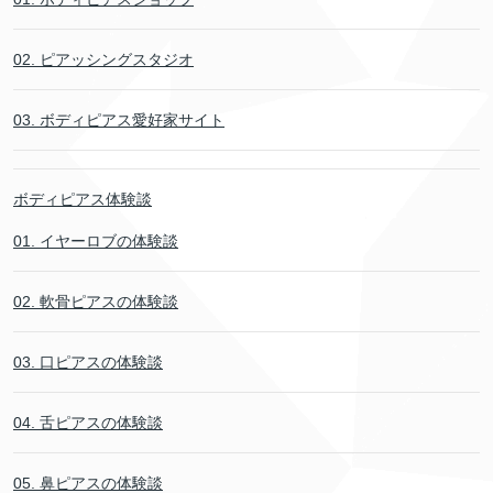
02. ピアッシングスタジオ
03. ボディピアス愛好家サイト
ボディピアス体験談
01. イヤーロブの体験談
02. 軟骨ピアスの体験談
03. 口ピアスの体験談
04. 舌ピアスの体験談
05. 鼻ピアスの体験談