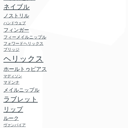
ネイブル
ノストリル
ハンドウェブ
フィンガー
フィーメイルニップル
フォワードヘリックス
ブリッジ
ヘリックス
ホールトゥピアス
マディソン
マドンナ
メイルニップル
ラブレット
リップ
ルーク
ヴァンパイア