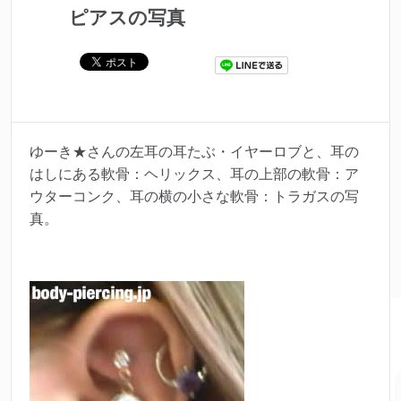
ピアスの写真
ゆーき★さんの左耳の耳たぶ・イヤーロブと、耳の
はしにある軟骨：ヘリックス、耳の上部の軟骨：ア
ウターコンク、耳の横の小さな軟骨：トラガスの写
真。