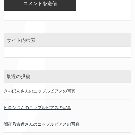
サイト内検索
最近の投稿
きゃぼんさんのニップルピアスの写真
ヒロシさんのニップルピアスの写真
闇夜乃古狸さんのニップルピアスの写真