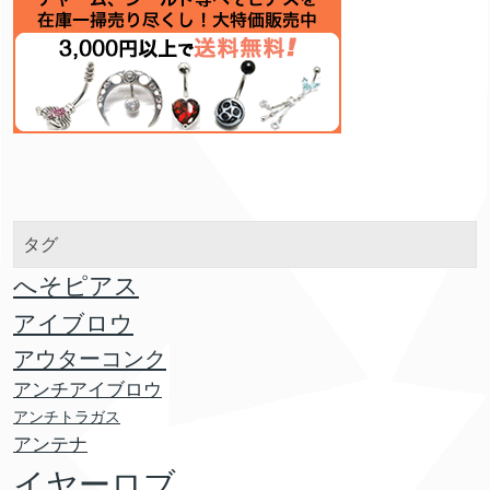
タグ
へそピアス
アイブロウ
アウターコンク
アンチアイブロウ
アンチトラガス
アンテナ
イヤーロブ