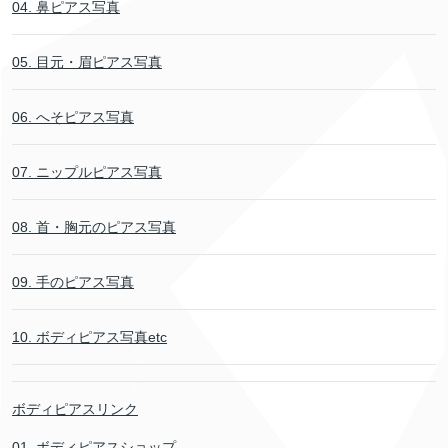
04. 鼻ピアス写真
05. 目元・眉ピアス写真
06. へそピアス写真
07. ニップルピアス写真
08. 首・胸元のピアス写真
09. 手のピアス写真
10. ボディピアス写真etc
ボディピアスリンク
01. ボディピアスショップ