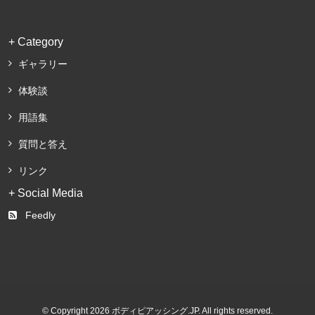
+ Category
ギャラリー
体験談
用語集
質問と答え
リンク
+ Social Media
Feedly
© Copyright 2026 ボディピアッシング.JP. All rights reserved.