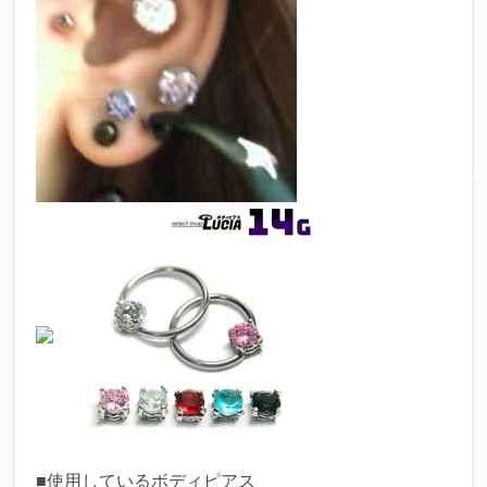
■使用しているボディピアス