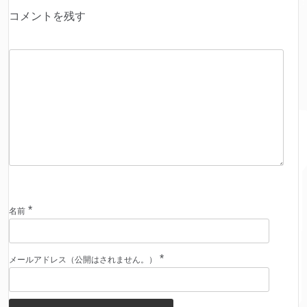
コメントを残す
*
名前
*
メールアドレス（公開はされません。）