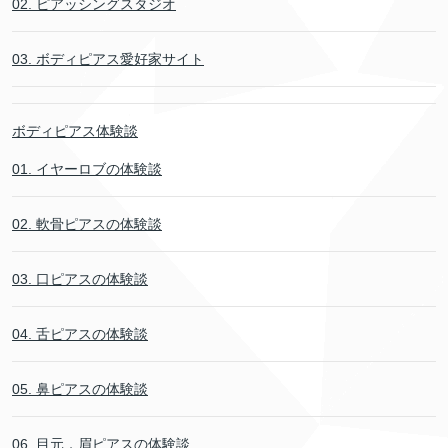
02. ピアッシングスタジオ
03. ボディピアス愛好家サイト
ボディピアス体験談
01. イヤーロブの体験談
02. 軟骨ピアスの体験談
03. 口ピアスの体験談
04. 舌ピアスの体験談
05. 鼻ピアスの体験談
06. 目元．眉ピアスの体験談