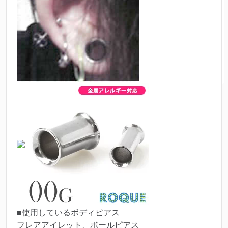
■使用しているボディピアス
フレアアイレット、ボールピアス