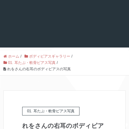
ホーム
/
ボディピアスギャラリー
/
01. 耳たぶ・軟骨ピアス写真
/
れをさんの右耳のボディピアスの写真
01. 耳たぶ・軟骨ピアス写真
れをさんの右耳のボディピア