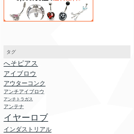
タグ
へそピアス
アイブロウ
アウターコンク
アンチアイブロウ
アンチトラガス
アンテナ
イヤーロブ
インダストリアル