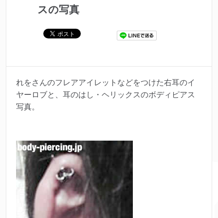
スの写真
れをさんのフレアアイレットなどをつけた右耳のイ
ヤーロブと、耳のはし・ヘリックスのボディピアス
写真。