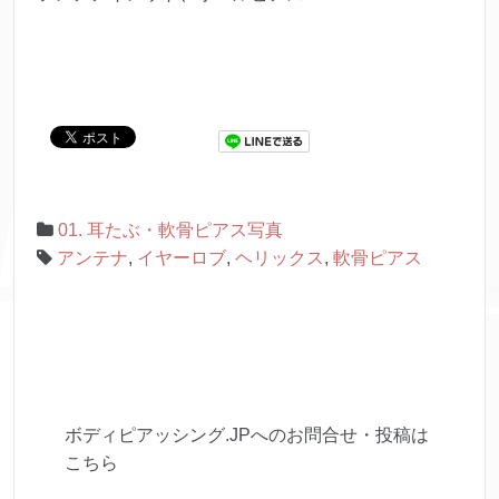
01. 耳たぶ・軟骨ピアス写真
アンテナ
,
イヤーロブ
,
ヘリックス
,
軟骨ピアス
ボディピアッシング.JPへのお問合せ・投稿は
こちら