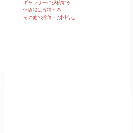
ギャラリーに投稿する
体験談に投稿する
その他の投稿・お問合せ