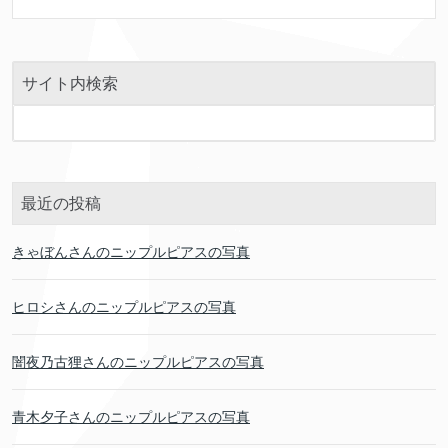
サイト内検索
最近の投稿
きゃぼんさんのニップルピアスの写真
ヒロシさんのニップルピアスの写真
闇夜乃古狸さんのニップルピアスの写真
青木夕子さんのニップルピアスの写真