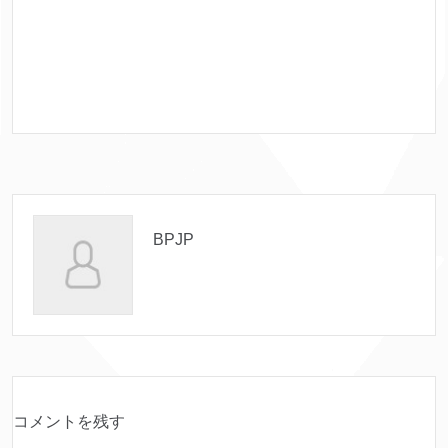
BPJP
コメントを残す