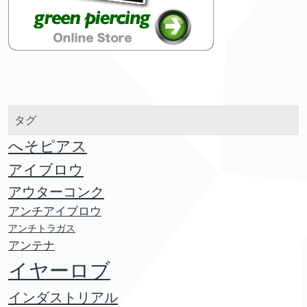
タグ
へそピアス
アイブロウ
アウターコンク
アンチアイブロウ
アンチトラガス
アンテナ
イヤーロブ
インダストリアル