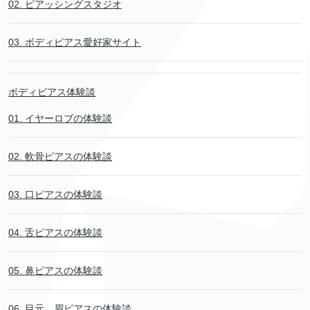
02. ピアッシングスタジオ
03. ボディピアス愛好家サイト
ボディピアス体験談
01. イヤーロブの体験談
02. 軟骨ピアスの体験談
03. 口ピアスの体験談
04. 舌ピアスの体験談
05. 鼻ピアスの体験談
06. 目元．眉ピアスの体験談