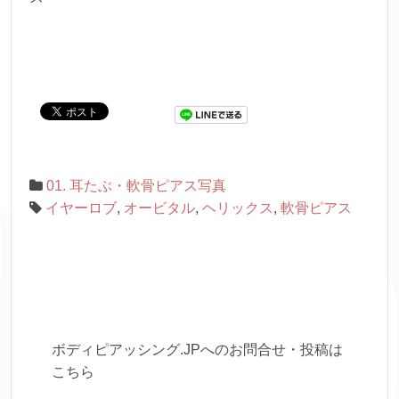
01. 耳たぶ・軟骨ピアス写真
イヤーロブ
,
オービタル
,
ヘリックス
,
軟骨ピアス
ボディピアッシング.JPへのお問合せ・投稿は
こちら