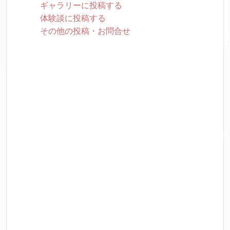
ギャラリーに投稿する
体験談に投稿する
その他の投稿・お問合せ