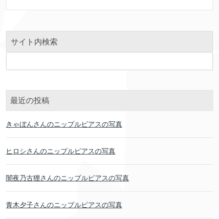
サイト内検索
最近の投稿
きゃぼんさんのニップルピアスの写真
ヒロシさんのニップルピアスの写真
闇夜乃古狸さんのニップルピアスの写真
青木夕子さんのニップルピアスの写真