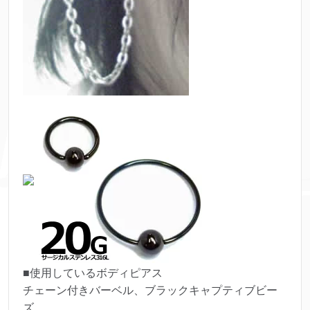
■使用しているボディピアス
チェーン付きバーベル、ブラックキャプティブビー
ズ