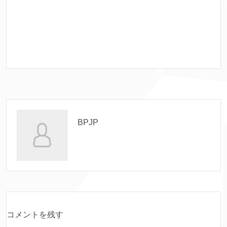
BPJP
コメントを残す