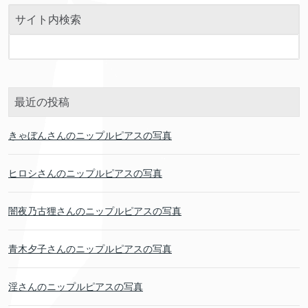
サイト内検索
最近の投稿
きゃぼんさんのニップルピアスの写真
ヒロシさんのニップルピアスの写真
闇夜乃古狸さんのニップルピアスの写真
青木夕子さんのニップルピアスの写真
淫さんのニップルピアスの写真