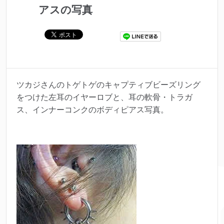
アスの写真
ツカジさんのトゲトゲのキャプティブビーズリング
をつけた左耳のイヤーロブと、耳の軟骨・トラガ
ス、インナーコンクのボディピアス写真。