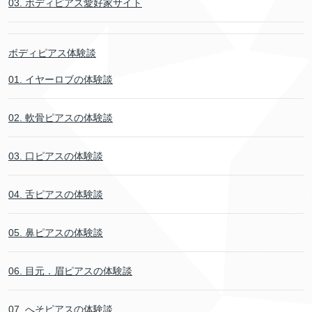
03. ボディピアス愛好家サイト
ボディピアス体験談
01. イヤーロブの体験談
02. 軟骨ピアスの体験談
03. 口ピアスの体験談
04. 舌ピアスの体験談
05. 鼻ピアスの体験談
06. 目元．眉ピアスの体験談
07. へそピアスの体験談