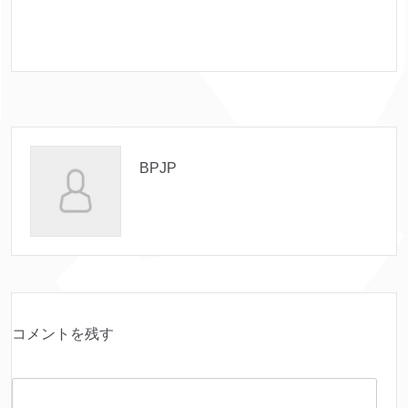
BPJP
コメントを残す