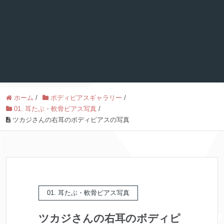
ホーム
/
ボディピアスギャラリー
/
01. 耳たぶ・軟骨ピアス写真
/
ツカジさんの右耳のボディピアスの写真
01. 耳たぶ・軟骨ピアス写真
ツカジさんの右耳のボディピ