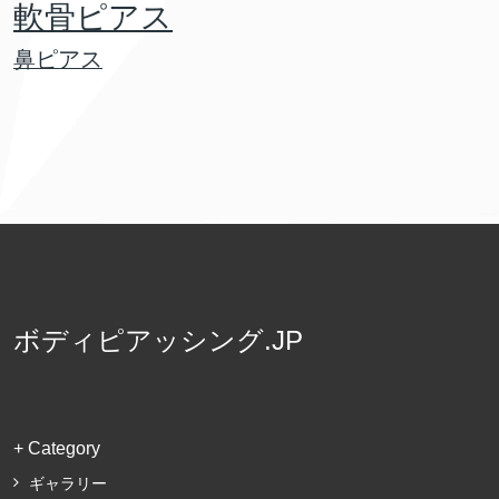
軟骨ピアス
鼻ピアス
ボディピアッシング.JP
+ Category
ギャラリー