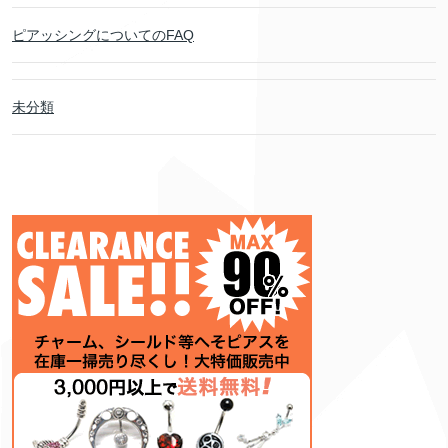
ピアッシングについてのFAQ
未分類