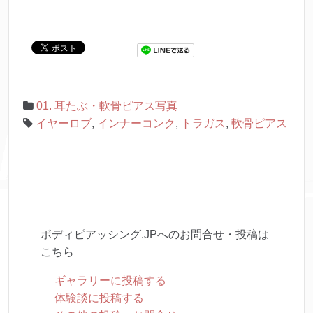
01. 耳たぶ・軟骨ピアス写真
イヤーロブ
,
インナーコンク
,
トラガス
,
軟骨ピアス
ボディピアッシング.JPへのお問合せ・投稿は
こちら
ギャラリーに投稿する
体験談に投稿する