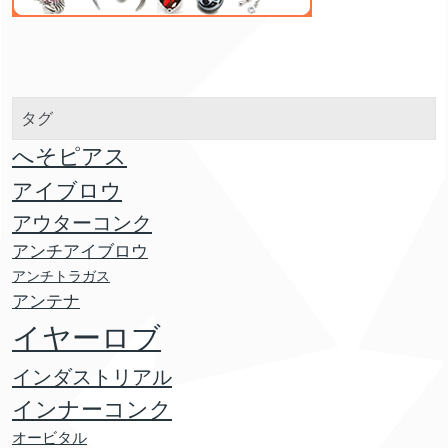
タグ
へそピアス
アイブロウ
アウターコンク
アンチアイブロウ
アンチトラガス
アンテナ
イヤーロブ
インダストリアル
インナーコンク
オービタル