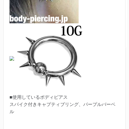
■使用しているボディピアス
スパイク付きキャプティブリング、パープルバーベ
ル