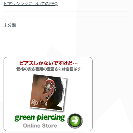
ピアッシングについてのFAQ
未分類