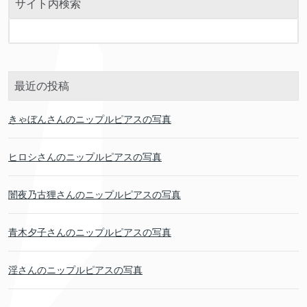
サイト内検索
最近の投稿
きゃぼんさんのニップルピアスの写真
ヒロシさんのニップルピアスの写真
闇夜乃古狸さんのニップルピアスの写真
青木夕子さんのニップルピアスの写真
淫さんのニップルピアスの写真