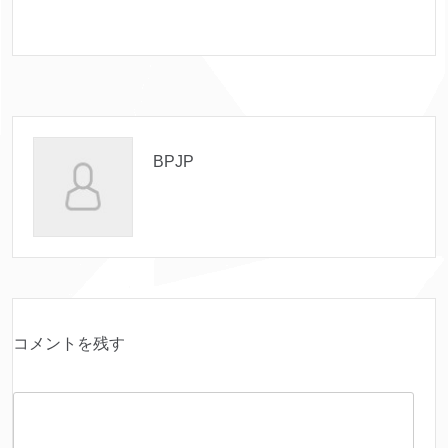
BPJP
コメントを残す