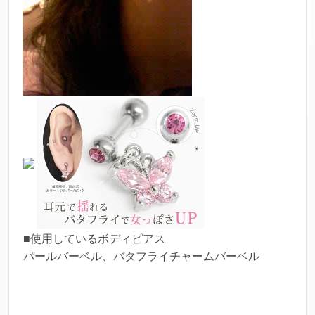
■使用しているボディピアス
パールバーベル、バタフライチャームバーベル