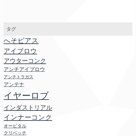
タグ
へそピアス
アイブロウ
アウターコンク
アンチアイブロウ
アンチトラガス
アンテナ
イヤーロブ
インダストリアル
インナーコンク
オービタル
クリベッチ