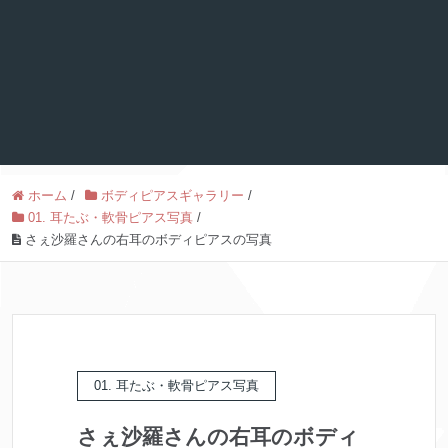
ホーム
/
ボディピアスギャラリー
/
01. 耳たぶ・軟骨ピアス写真
/
さぇ沙羅さんの右耳のボディピアスの写真
01. 耳たぶ・軟骨ピアス写真
さぇ沙羅さんの右耳のボディ