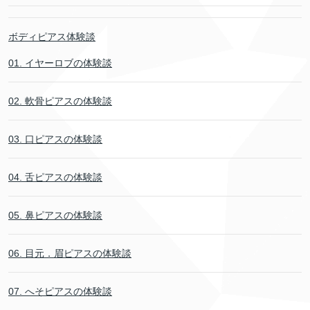
ボディピアス体験談
01. イヤーロブの体験談
02. 軟骨ピアスの体験談
03. 口ピアスの体験談
04. 舌ピアスの体験談
05. 鼻ピアスの体験談
06. 目元．眉ピアスの体験談
07. へそピアスの体験談