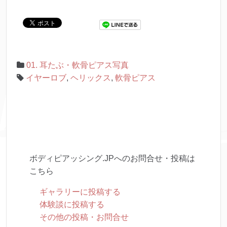
01. 耳たぶ・軟骨ピアス写真
イヤーロブ
,
ヘリックス
,
軟骨ピアス
ボディピアッシング.JPへのお問合せ・投稿は
こちら
ギャラリーに投稿する
体験談に投稿する
その他の投稿・お問合せ