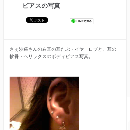
ピアスの写真
さぇ沙羅さんの右耳の耳たぶ・イヤーロブと、耳の
軟骨・ヘリックスのボディピアス写真。